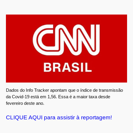
Dados do Info Tracker apontam que o índice de transmissão
da Covid-19 está em 1,56. Essa é a maior taxa desde
fevereiro deste ano.
CLIQUE AQUI para assistir à reportagem!