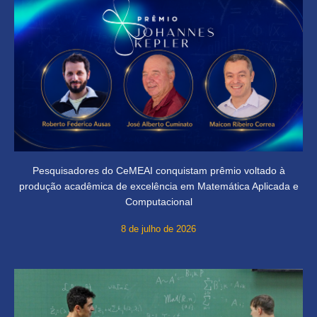
Pesquisadores do CeMEAI conquistam prêmio voltado à
produção acadêmica de excelência em Matemática Aplicada e
Computacional
8 de julho de 2026