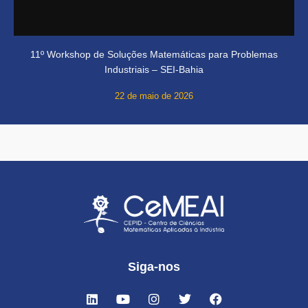
11º Workshop de Soluções Matemáticas para Problemas
Industriais – SEI-Bahia
22 de maio de 2026
Siga-nos