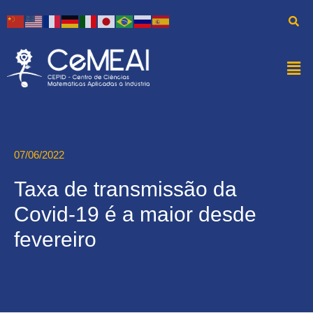
07/06/2022
Taxa de transmissão da
Covid-19 é a maior desde
fevereiro