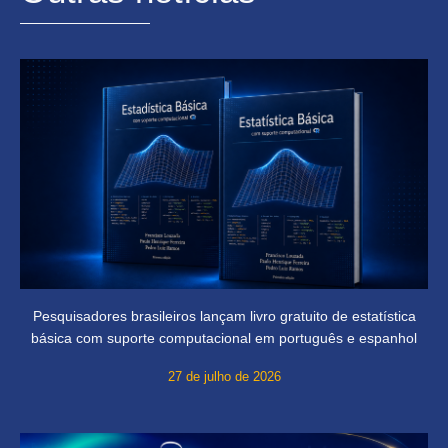
Pesquisadores brasileiros lançam livro gratuito de estatística
básica com suporte computacional em português e espanhol
27 de julho de 2026