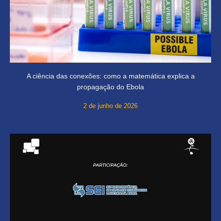
A ciência das conexões: como a matemática explica a
propagação do Ebola
2 de junho de 2026