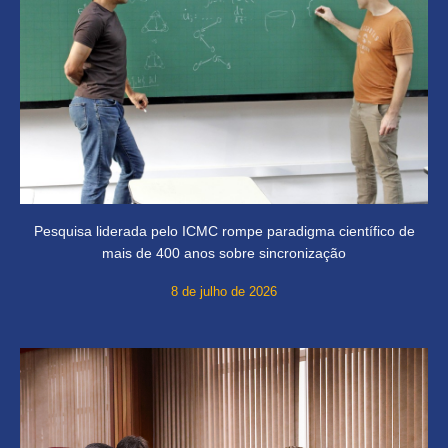
Pesquisa liderada pelo ICMC rompe paradigma científico de
mais de 400 anos sobre sincronização
8 de julho de 2026