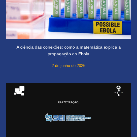
A ciência das conexões: como a matemática explica a
propagação do Ebola
2 de junho de 2026