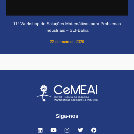
11º Workshop de Soluções Matemáticas para Problemas
Industriais – SEI-Bahia
22 de maio de 2026
Siga-nos