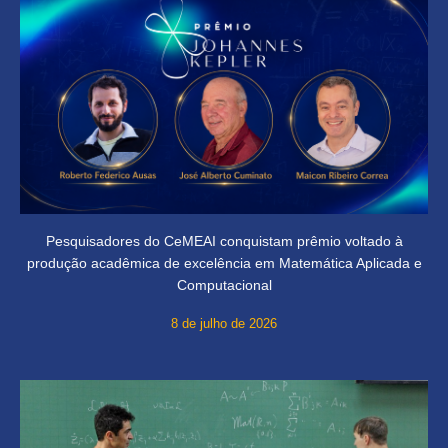
Pesquisadores do CeMEAI conquistam prêmio voltado à
produção acadêmica de excelência em Matemática Aplicada e
Computacional
8 de julho de 2026