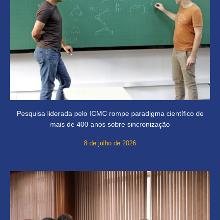
Pesquisa liderada pelo ICMC rompe paradigma científico de
mais de 400 anos sobre sincronização
8 de julho de 2026