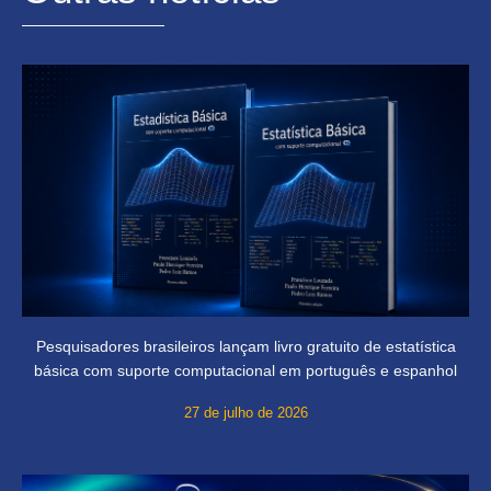
Pesquisadores brasileiros lançam livro gratuito de estatística
básica com suporte computacional em português e espanhol
27 de julho de 2026