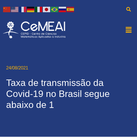
24/08/2021
Taxa de transmissão da
Covid-19 no Brasil segue
abaixo de 1