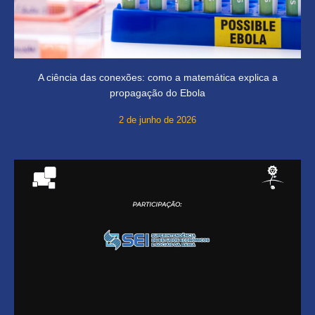
A ciência das conexões: como a matemática explica a
propagação do Ebola
2 de junho de 2026