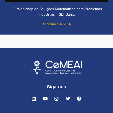
11º Workshop de Soluções Matemáticas para Problemas
Industriais – SEI-Bahia
22 de maio de 2026
Siga-nos