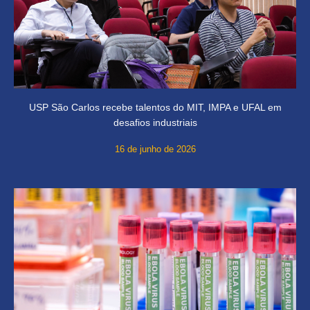
USP São Carlos recebe talentos do MIT, IMPA e UFAL em
desafios industriais
16 de junho de 2026