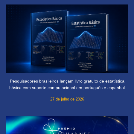
Pesquisadores brasileiros lançam livro gratuito de estatística
básica com suporte computacional em português e espanhol
27 de julho de 2026