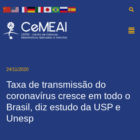
24/11/2020
Taxa de transmissão do
coronavírus cresce em todo o
Brasil, diz estudo da USP e
Unesp