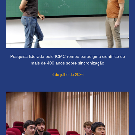
Pesquisa liderada pelo ICMC rompe paradigma científico de
mais de 400 anos sobre sincronização
8 de julho de 2026