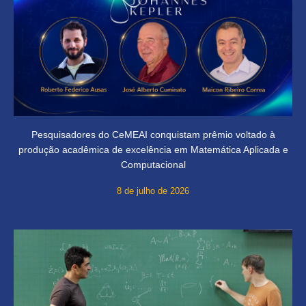
Pesquisadores do CeMEAI conquistam prêmio voltado à
produção acadêmica de excelência em Matemática Aplicada e
Computacional
8 de julho de 2026