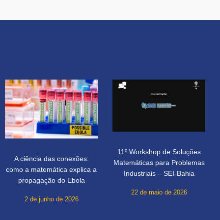
11º Workshop de Soluções
A ciência das conexões:
Matemáticas para Problemas
como a matemática explica a
Industriais – SEI-Bahia
propagação do Ebola
22 de maio de 2026
2 de junho de 2026