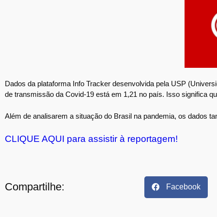
Dados da plataforma Info Tracker desenvolvida pela USP (Univers
de transmissão da Covid-19 está em 1,21 no país. Isso significa
Além de analisarem a situação do Brasil na pandemia, os dados t
CLIQUE AQUI para assistir à reportagem!
Compartilhe:
Facebook