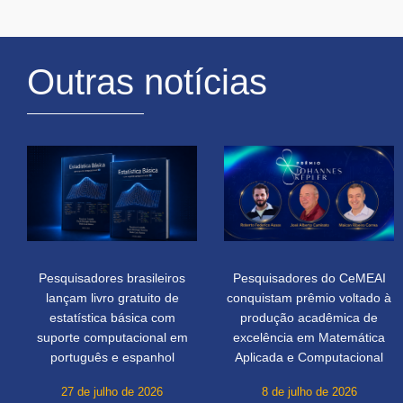
Outras notícias
Pesquisadores brasileiros
Pesquisadores do CeMEAI
lançam livro gratuito de
conquistam prêmio voltado à
estatística básica com
produção acadêmica de
suporte computacional em
excelência em Matemática
português e espanhol
Aplicada e Computacional
27 de julho de 2026
8 de julho de 2026