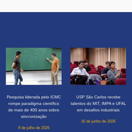
Pesquisa liderada pelo ICMC
USP São Carlos recebe
rompe paradigma científico
talentos do MIT, IMPA e UFAL
de mais de 400 anos sobre
em desafios industriais
sincronização
16 de junho de 2026
8 de julho de 2026