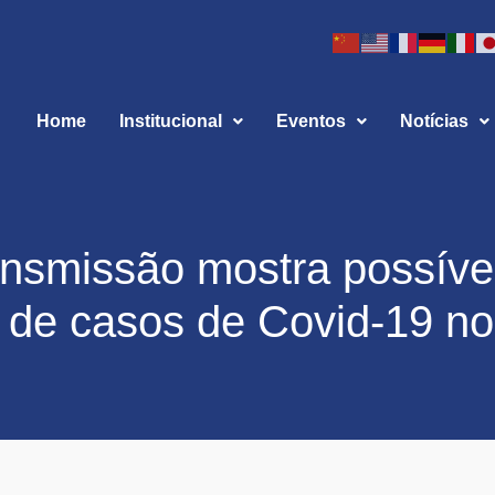
Home
Institucional
Eventos
Notícias
ansmissão mostra possíve
 de casos de Covid-19 no