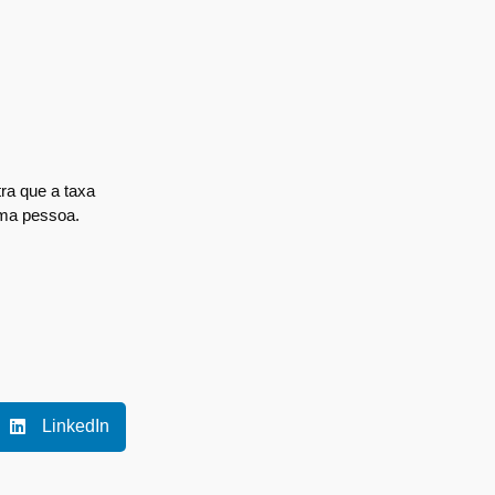
ra que a taxa
uma pessoa.
LinkedIn