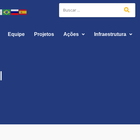
Equipe
Projetos
Ações
Infraestrutura
l