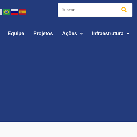
Equipe
Projetos
Ações
Infraestrutura