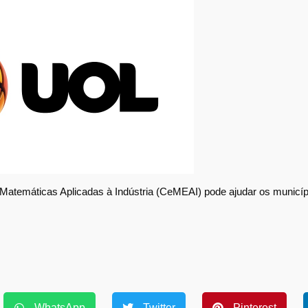
 Matemáticas Aplicadas à Indústria (CeMEAI) pode ajudar os municíp
WhatsApp
Twitter
Pinterest