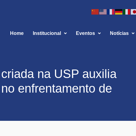
Home
Institucional
Eventos
Notícias
 criada na USP auxilia
 no enfrentamento de