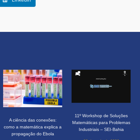
11º Workshop de Soluções
A ciência das conexões:
Matemáticas para Problemas
como a matemática explica a
Industriais – SEI-Bahia
propagação do Ebola