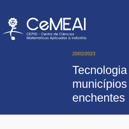
20/02/2023
Tecnologia
municípios
enchentes