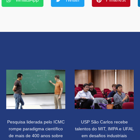
Pesquisa liderada pelo ICMC
USP São Carlos recebe
rompe paradigma científico
talentos do MIT, IMPA e UFAL
de mais de 400 anos sobre
em desafios industriais