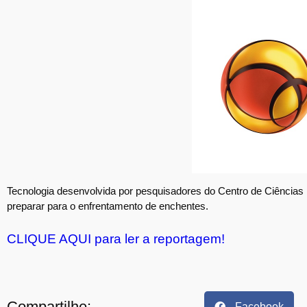
Tecnologia desenvolvida por pesquisadores do Centro de Ciências
preparar para o enfrentamento de enchentes.
CLIQUE AQUI para ler a reportagem!
Compartilhe:
Facebook