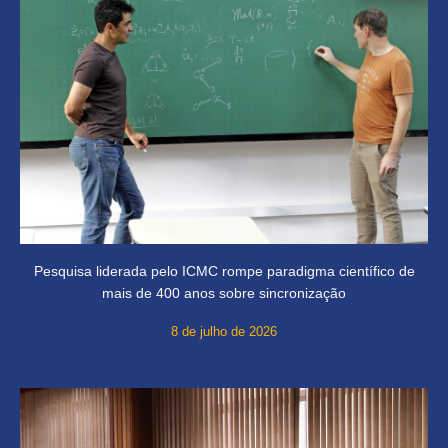
Pesquisa liderada pelo ICMC rompe paradigma científico de
mais de 400 anos sobre sincronização
8 de julho de 2026