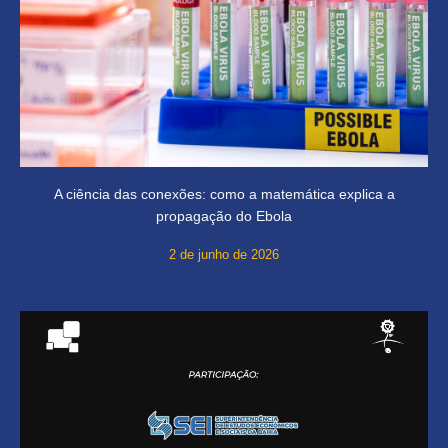
A ciência das conexões: como a matemática explica a
propagação do Ebola
2 de junho de 2026