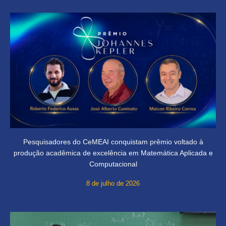
Pesquisadores do CeMEAI conquistam prêmio voltado à
produção acadêmica de excelência em Matemática Aplicada e
Computacional
8 de julho de 2026