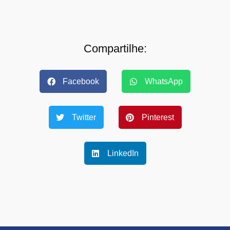
Compartilhe:
Facebook
WhatsApp
Twitter
Pinterest
LinkedIn