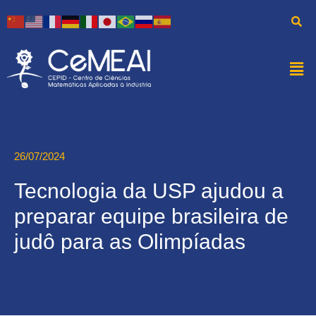
26/07/2024
Tecnologia da USP ajudou a
preparar equipe brasileira de
judô para as Olimpíadas