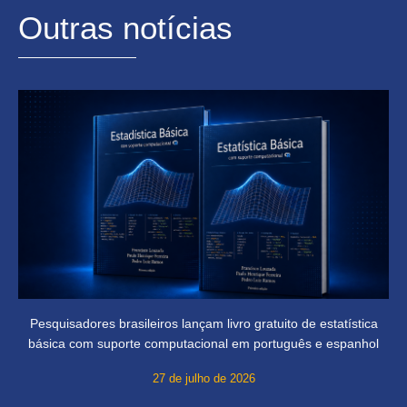
Outras notícias
Pesquisadores brasileiros lançam livro gratuito de estatística
básica com suporte computacional em português e espanhol
27 de julho de 2026