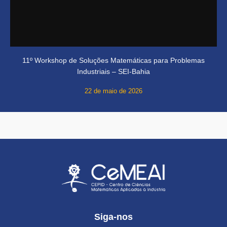
11º Workshop de Soluções Matemáticas para Problemas
Industriais – SEI-Bahia
22 de maio de 2026
Siga-nos