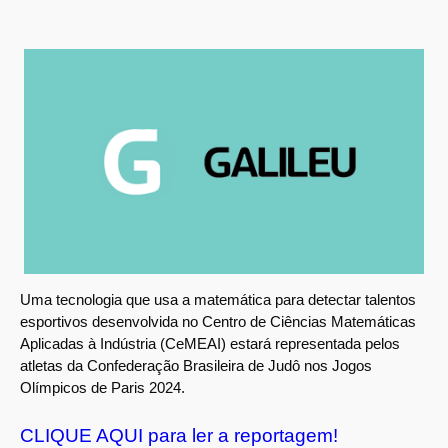
Uma tecnologia que usa a matemática para detectar talentos
esportivos desenvolvida no Centro de Ciências Matemáticas
Aplicadas à Indústria (CeMEAI) estará representada pelos
atletas da Confederação Brasileira de Judô nos Jogos
Olímpicos de Paris 2024.
CLIQUE AQUI para ler a reportagem!