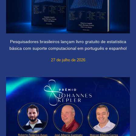
Pesquisadores brasileiros lançam livro gratuito de estatística
básica com suporte computacional em português e espanhol
27 de julho de 2026