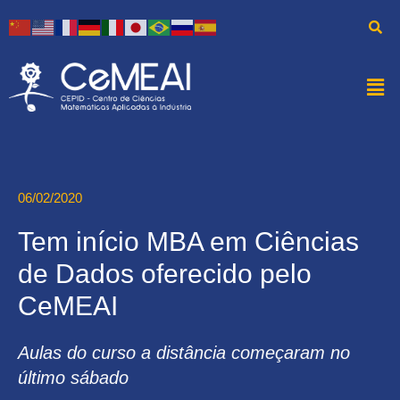
06/02/2020
Tem início MBA em Ciências
de Dados oferecido pelo
CeMEAI
Aulas do curso a distância começaram no
último sábado