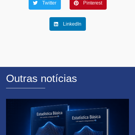
Twitter
Pinterest
LinkedIn
Outras notícias