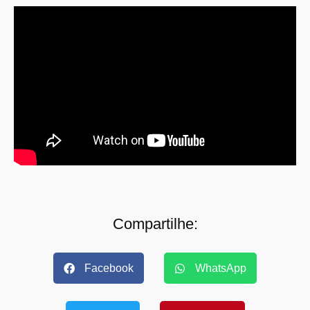
Compartilhe:
Facebook
WhatsApp