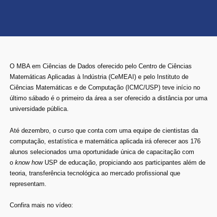
O MBA em Ciências de Dados oferecido pelo Centro de Ciências
Matemáticas Aplicadas à Indústria (CeMEAI) e pelo Instituto de
Ciências Matemáticas e de Computação (ICMC/USP) teve início no
último sábado é o primeiro da área a ser oferecido a distância por uma
universidade pública.
Até dezembro, o curso que conta com uma equipe de cientistas da
computação, estatística e matemática aplicada irá oferecer aos 176
alunos selecionados uma oportunidade única de capacitação com
o
know how
USP de educação, propiciando aos participantes além de
teoria, transferência tecnológica ao mercado profissional que
representam.
Confira mais no vídeo: