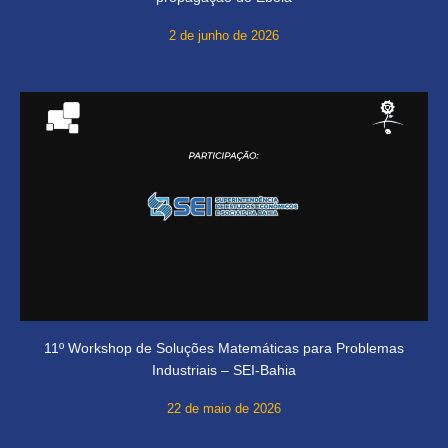
2 de junho de 2026
11º Workshop de Soluções Matemáticas para Problemas
Industriais – SEI-Bahia
22 de maio de 2026