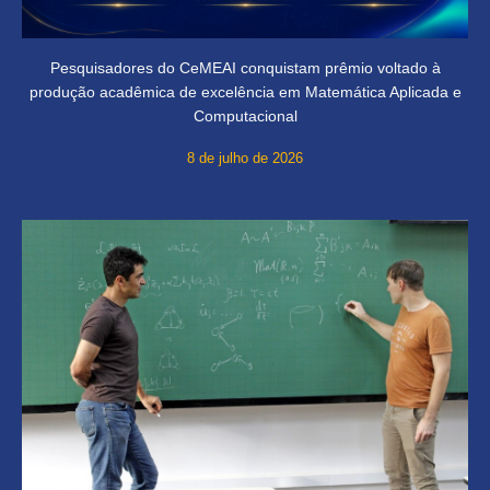
Pesquisadores do CeMEAI conquistam prêmio voltado à
produção acadêmica de excelência em Matemática Aplicada e
Computacional
8 de julho de 2026