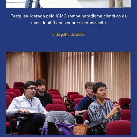
Pesquisa liderada pelo ICMC rompe paradigma científico de
mais de 400 anos sobre sincronização
8 de julho de 2026