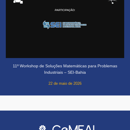
11º Workshop de Soluções Matemáticas para Problemas
Industriais – SEI-Bahia
22 de maio de 2026