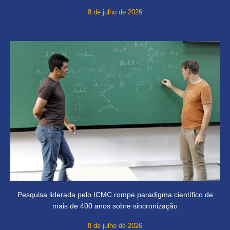
8 de julho de 2026
Pesquisa liderada pelo ICMC rompe paradigma científico de
mais de 400 anos sobre sincronização
8 de julho de 2026