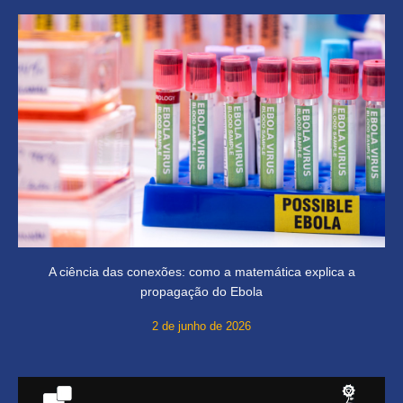
A ciência das conexões: como a matemática explica a
propagação do Ebola
2 de junho de 2026