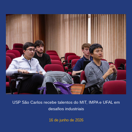
USP São Carlos recebe talentos do MIT, IMPA e UFAL em
desafios industriais
16 de junho de 2026