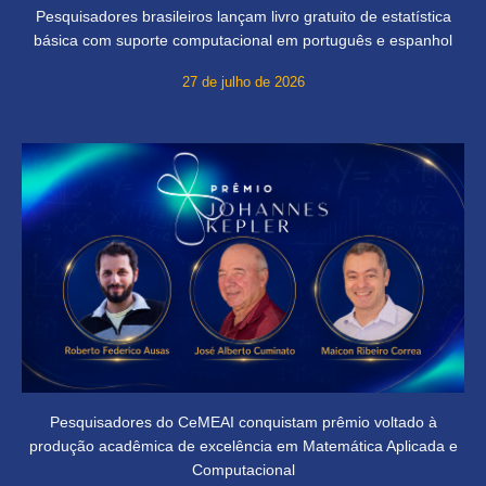
Pesquisadores brasileiros lançam livro gratuito de estatística
básica com suporte computacional em português e espanhol
27 de julho de 2026
Pesquisadores do CeMEAI conquistam prêmio voltado à
produção acadêmica de excelência em Matemática Aplicada e
Computacional