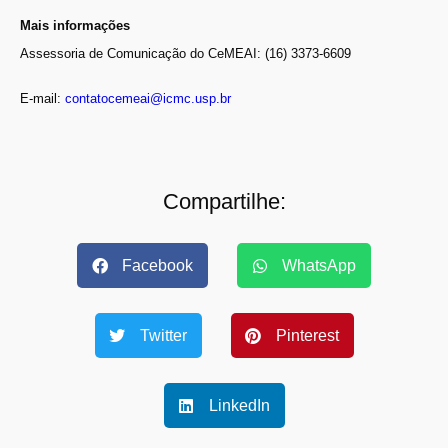
Mais informações
Assessoria de Comunicação do CeMEAI: (16) 3373-6609
E-mail:
contatocemeai@icmc.usp.br
Compartilhe:
Facebook
WhatsApp
Twitter
Pinterest
LinkedIn