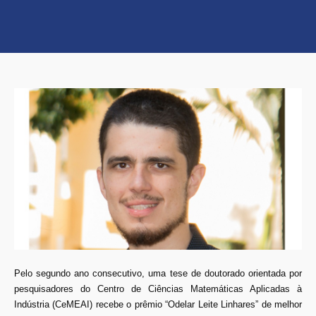
Pelo segundo ano consecutivo, uma tese de doutorado orientada por
pesquisadores do Centro de Ciências Matemáticas Aplicadas à
Indústria (CeMEAI) recebe o prêmio “Odelar Leite Linhares” de melhor