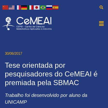
30/06/2017
Tese orientada por
pesquisadores do CeMEAI é
premiada pela SBMAC
Trabalho foi desenvolvido por aluno da
UNICAMP