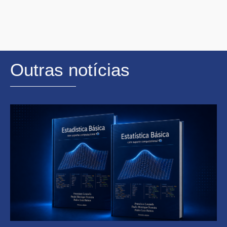
Outras notícias