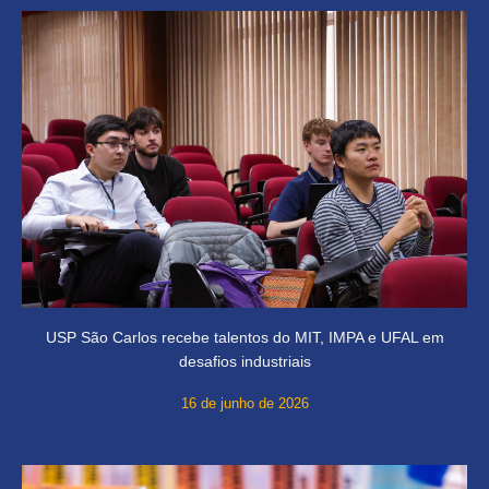
USP São Carlos recebe talentos do MIT, IMPA e UFAL em
desafios industriais
16 de junho de 2026