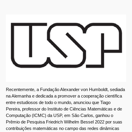
Recentemente, a Fundação Alexander von Humboldt, sediada
na Alemanha e dedicada a promover a cooperação científica
entre estudiosos de todo o mundo, anunciou que Tiago
Pereira, professor do Instituto de Ciências Matemáticas e de
Computação (ICMC) da USP, em São Carlos, ganhou o
Prêmio de Pesquisa Friedrich Wilhelm Bessel 2022 por suas
contribuições matemáticas no campo das redes dinâmicas