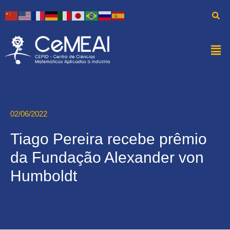
02/06/2022
Tiago Pereira recebe prêmio
da Fundação Alexander von
Humboldt