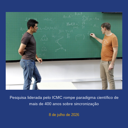
Pesquisa liderada pelo ICMC rompe paradigma científico de
mais de 400 anos sobre sincronização
8 de julho de 2026