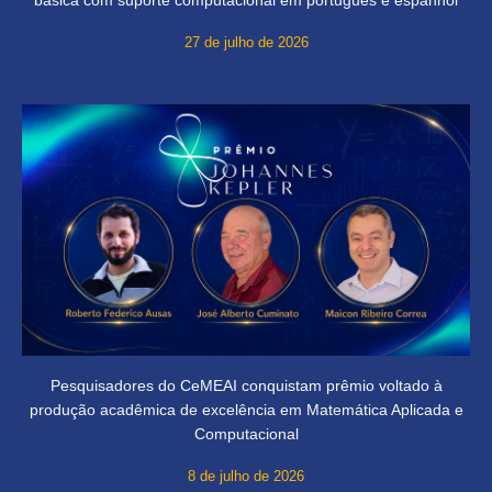
27 de julho de 2026
Pesquisadores do CeMEAI conquistam prêmio voltado à
produção acadêmica de excelência em Matemática Aplicada e
Computacional
8 de julho de 2026