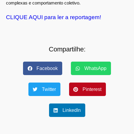
complexas e comportamento coletivo.
CLIQUE AQUI para ler a reportagem!
Compartilhe:
Facebook
WhatsApp
Twitter
Pinterest
LinkedIn