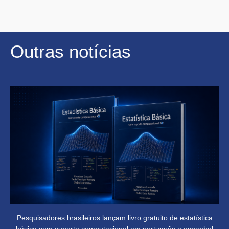
Outras notícias
Pesquisadores brasileiros lançam livro gratuito de estatística
básica com suporte computacional em português e espanhol