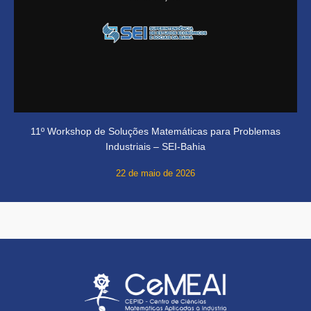
11º Workshop de Soluções Matemáticas para Problemas
Industriais – SEI-Bahia
22 de maio de 2026