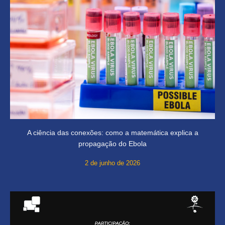
A ciência das conexões: como a matemática explica a
propagação do Ebola
2 de junho de 2026