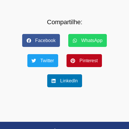
Compartilhe:
Facebook
WhatsApp
Twitter
Pinterest
LinkedIn