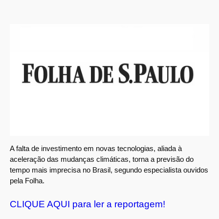
A falta de investimento em novas tecnologias, aliada à
aceleração das mudanças climáticas, torna a previsão do
tempo mais imprecisa no Brasil, segundo especialista ouvidos
pela Folha.
CLIQUE AQUI para ler a reportagem!