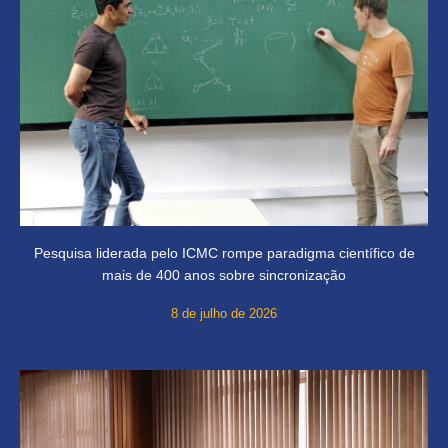
Pesquisa liderada pelo ICMC rompe paradigma científico de
mais de 400 anos sobre sincronização
8 de julho de 2026