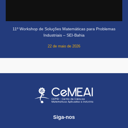
11º Workshop de Soluções Matemáticas para Problemas
Industriais – SEI-Bahia
22 de maio de 2026
Siga-nos