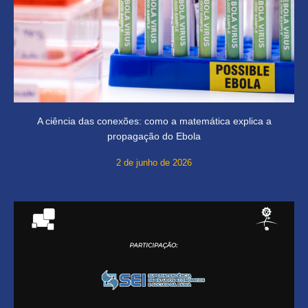
A ciência das conexões: como a matemática explica a
propagação do Ebola
2 de junho de 2026