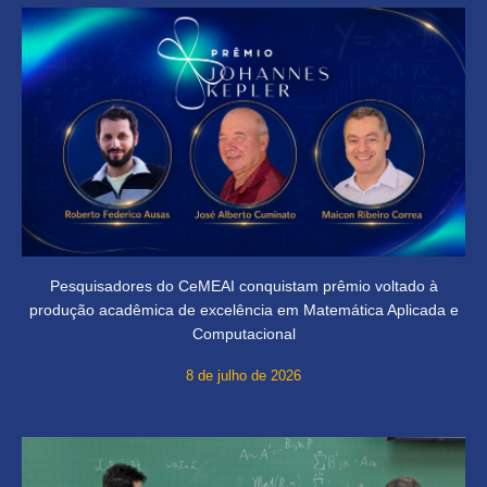
Pesquisadores do CeMEAI conquistam prêmio voltado à
produção acadêmica de excelência em Matemática Aplicada e
Computacional
8 de julho de 2026