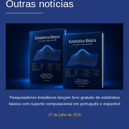
Outras notícias
Pesquisadores brasileiros lançam livro gratuito de estatística
básica com suporte computacional em português e espanhol
27 de julho de 2026