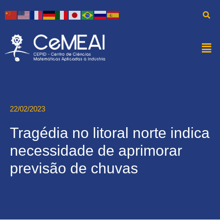
22/02/2023
Tragédia no litoral norte indica
necessidade de aprimorar
previsão de chuvas