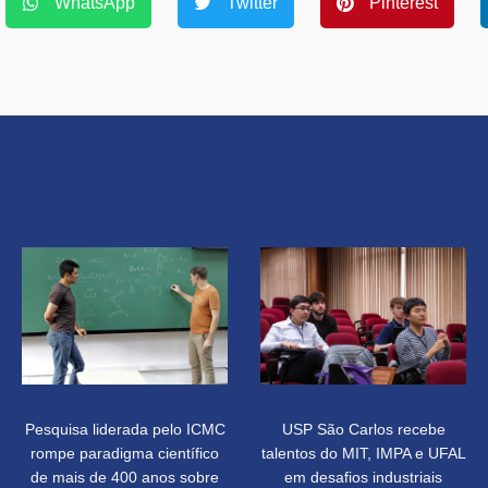
WhatsApp
Twitter
Pinterest
Pesquisa liderada pelo ICMC
USP São Carlos recebe
rompe paradigma científico
talentos do MIT, IMPA e UFAL
de mais de 400 anos sobre
em desafios industriais