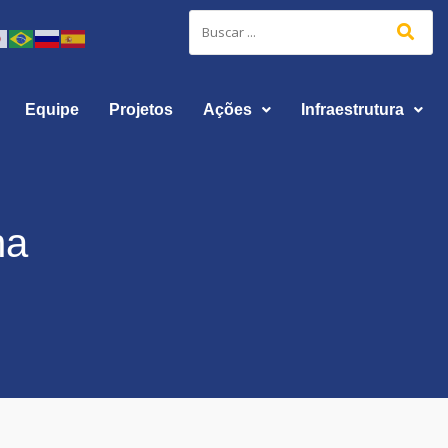
Equipe
Projetos
Ações
Infraestrutura
ha