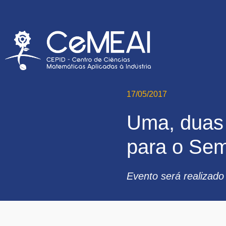
17/05/2017
Uma, duas
para o Sem
Evento será realizado