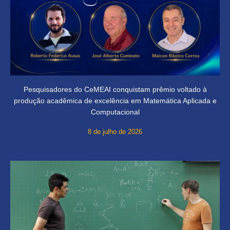
Pesquisadores do CeMEAI conquistam prêmio voltado à
produção acadêmica de excelência em Matemática Aplicada e
Computacional
8 de julho de 2026