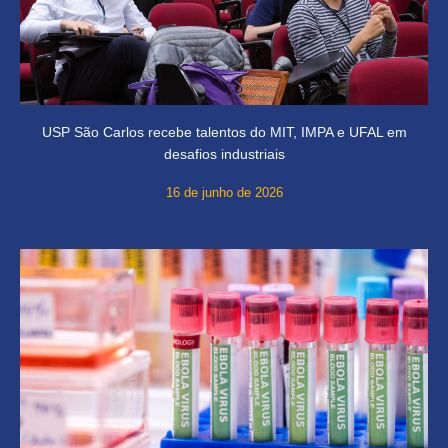
USP São Carlos recebe talentos do MIT, IMPA e UFAL em
desafios industriais
16 de junho de 2026