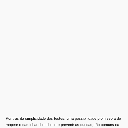
Por trás da simplicidade dos testes, uma possibilidade promissora de
mapear o caminhar dos idosos e prevenir as quedas, tão comuns na