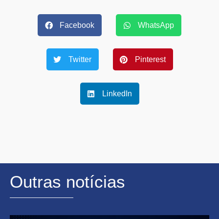
Facebook
WhatsApp
Twitter
Pinterest
LinkedIn
Outras notícias