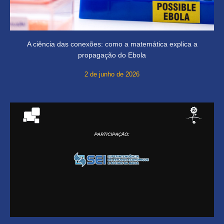
A ciência das conexões: como a matemática explica a
propagação do Ebola
2 de junho de 2026