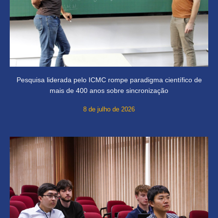
Pesquisa liderada pelo ICMC rompe paradigma científico de
mais de 400 anos sobre sincronização
8 de julho de 2026