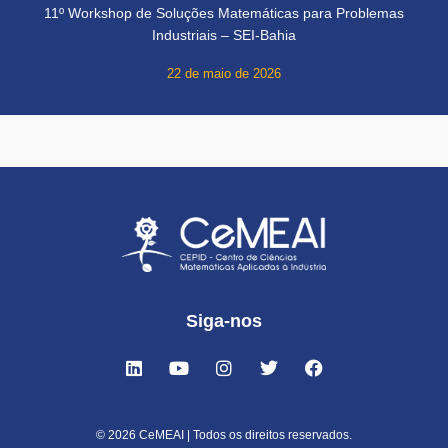
11º Workshop de Soluções Matemáticas para Problemas
Industriais – SEI-Bahia
22 de maio de 2026
Siga-nos
© 2026 CeMEAI | Todos os direitos reservados.