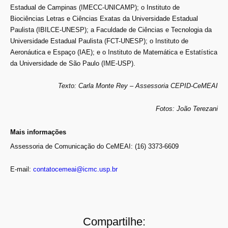
Estadual de Campinas (IMECC-UNICAMP); o Instituto de
Biociências Letras e Ciências Exatas da Universidade Estadual
Paulista (IBILCE-UNESP); a Faculdade de Ciências e Tecnologia da
Universidade Estadual Paulista (FCT-UNESP); o Instituto de
Aeronáutica e Espaço (IAE); e o Instituto de Matemática e Estatística
da Universidade de São Paulo (IME-USP).
Texto: Carla Monte Rey – Assessoria CEPID-CeMEAI
Fotos: João Terezani
Mais informações
Assessoria de Comunicação do CeMEAI: (16) 3373-6609
E-mail:
contatocemeai@icmc.usp.br
Compartilhe: