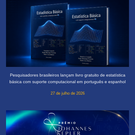
Pesquisadores brasileiros lançam livro gratuito de estatística
básica com suporte computacional em português e espanhol
27 de julho de 2026