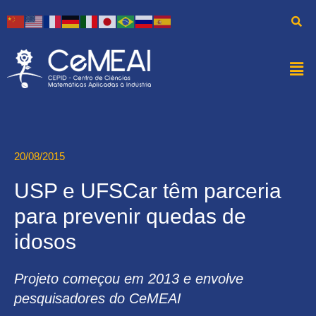
20/08/2015
USP e UFSCar têm parceria
para prevenir quedas de
idosos
Projeto começou em 2013 e envolve
pesquisadores do CeMEAI