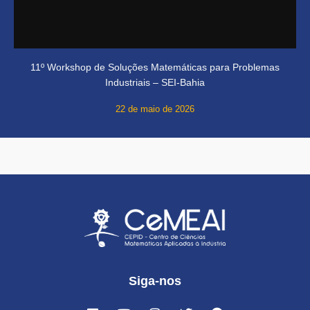
11º Workshop de Soluções Matemáticas para Problemas
Industriais – SEI-Bahia
22 de maio de 2026
Siga-nos