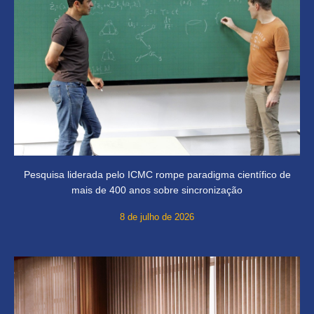
Pesquisa liderada pelo ICMC rompe paradigma científico de
mais de 400 anos sobre sincronização
8 de julho de 2026