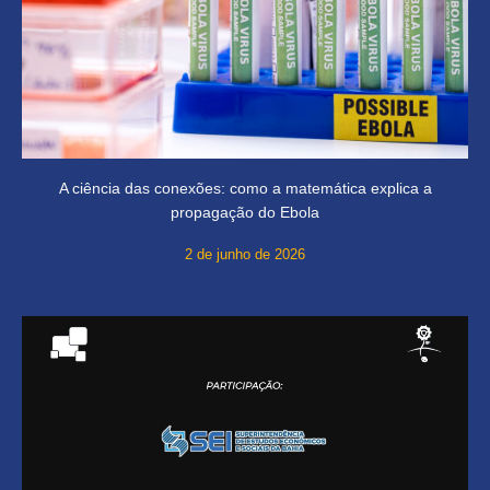
A ciência das conexões: como a matemática explica a
propagação do Ebola
2 de junho de 2026