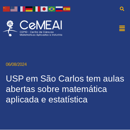
06/08/2024
USP em São Carlos tem aulas
abertas sobre matemática
aplicada e estatística