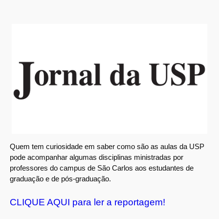
Quem tem curiosidade em saber como são as aulas da USP
pode acompanhar algumas disciplinas ministradas por
professores do campus de São Carlos aos estudantes de
graduação e de pós-graduação.
CLIQUE AQUI para ler a reportagem!