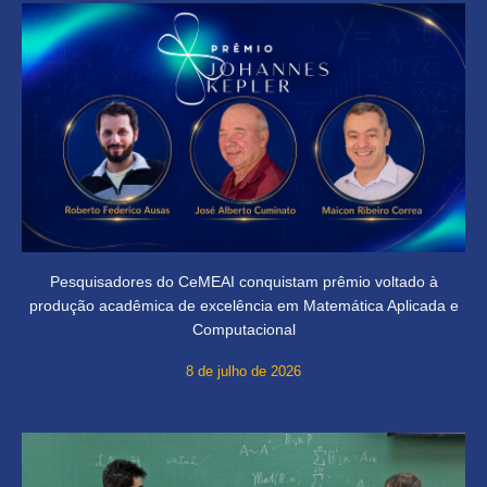
Pesquisadores do CeMEAI conquistam prêmio voltado à
produção acadêmica de excelência em Matemática Aplicada e
Computacional
8 de julho de 2026