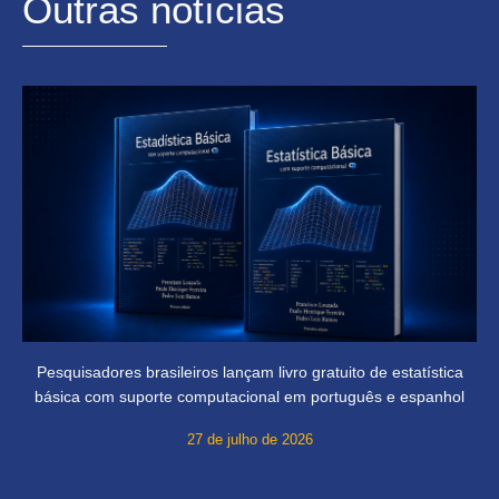
Outras notícias
Pesquisadores brasileiros lançam livro gratuito de estatística
básica com suporte computacional em português e espanhol
27 de julho de 2026