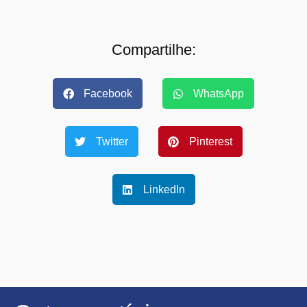
Compartilhe:
Facebook
WhatsApp
Twitter
Pinterest
LinkedIn