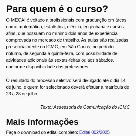
Para quem é o curso?
O MECAI é voltado a profissionais com graduação em áreas
como matemática, estatística, ciência, engenharia e cursos
afins, que possuam no mínimo dois anos de experiência
comprovada no mercado de trabalho. As aulas são realizadas
presencialmente no ICMC, em São Carlos, no período
noturno, de segunda a quinta-feira, com possibilidade de
atividades adicionais às sextas-feiras ou aos sábados,
conforme disponibilidade dos professores.
O resultado do processo seletivo será divulgado até o dia 14
de julho, e quem for selecionado deverá efetuar a matrícula de
23 a 28 de julho.
Texto: Assessoria de Comunicação do ICMC
Mais informações
Faça o download do edital completo:
Edital 002/2025