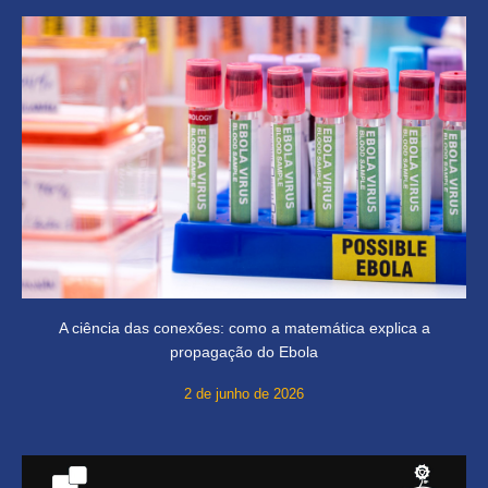
A ciência das conexões: como a matemática explica a
propagação do Ebola
2 de junho de 2026