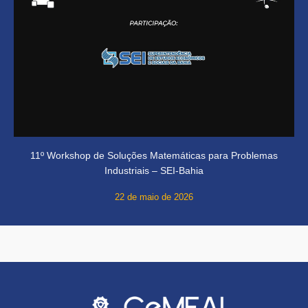
11º Workshop de Soluções Matemáticas para Problemas
Industriais – SEI-Bahia
22 de maio de 2026