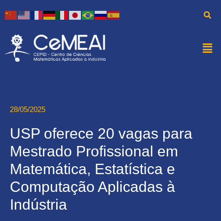
28/05/2025
USP oferece 20 vagas para
Mestrado Profissional em
Matemática, Estatística e
Computação Aplicadas à
Indústria