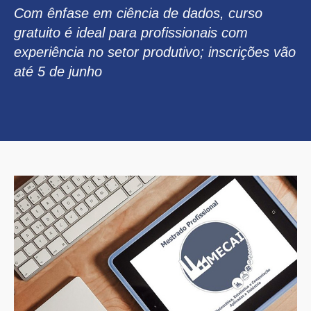
Com ênfase em ciência de dados, curso
gratuito é ideal para profissionais com
experiência no setor produtivo; inscrições vão
até 5 de junho