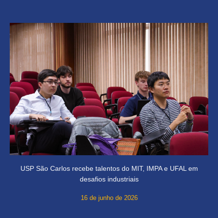
USP São Carlos recebe talentos do MIT, IMPA e UFAL em
desafios industriais
16 de junho de 2026