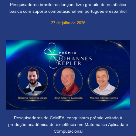
Pesquisadores brasileiros lançam livro gratuito de estatística
básica com suporte computacional em português e espanhol
27 de julho de 2026
Pesquisadores do CeMEAI conquistam prêmio voltado à
produção acadêmica de excelência em Matemática Aplicada e
Computacional