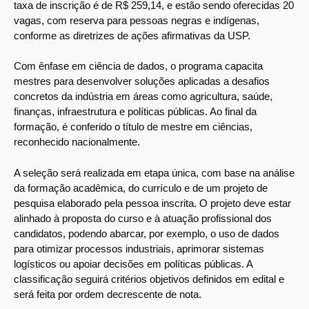
taxa de inscrição é de R$ 259,14, e estão sendo oferecidas 20
vagas, com reserva para pessoas negras e indígenas,
conforme as diretrizes de ações afirmativas da USP.
Com ênfase em ciência de dados, o programa capacita
mestres para desenvolver soluções aplicadas a desafios
concretos da indústria em áreas como agricultura, saúde,
finanças, infraestrutura e políticas públicas. Ao final da
formação, é conferido o título de mestre em ciências,
reconhecido nacionalmente.
A seleção será realizada em etapa única, com base na análise
da formação acadêmica, do currículo e de um projeto de
pesquisa elaborado pela pessoa inscrita. O projeto deve estar
alinhado à proposta do curso e à atuação profissional dos
candidatos, podendo abarcar, por exemplo, o uso de dados
para otimizar processos industriais, aprimorar sistemas
logísticos ou apoiar decisões em políticas públicas. A
classificação seguirá critérios objetivos definidos em edital e
será feita por ordem decrescente de nota.