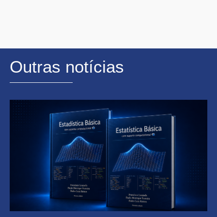
Outras notícias