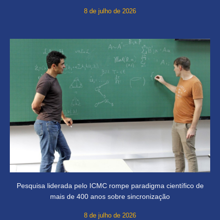
8 de julho de 2026
Pesquisa liderada pelo ICMC rompe paradigma científico de
mais de 400 anos sobre sincronização
8 de julho de 2026