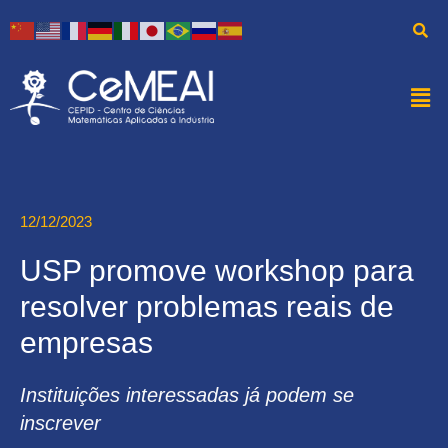
12/12/2023
USP promove workshop para
resolver problemas reais de
empresas
Instituições interessadas já podem se
inscrever