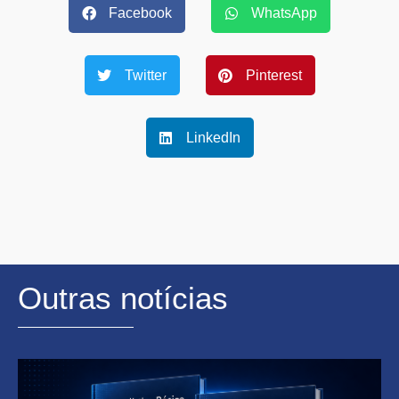
Facebook
WhatsApp
Twitter
Pinterest
LinkedIn
Outras notícias