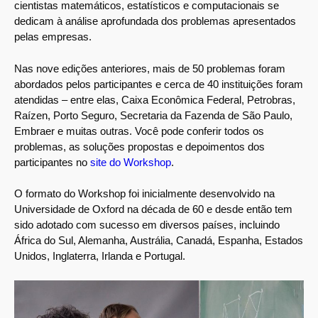
cientistas matemáticos, estatísticos e computacionais se
dedicam à análise aprofundada dos problemas apresentados
pelas empresas.
Nas nove edições anteriores, mais de 50 problemas foram
abordados pelos participantes e cerca de 40 instituições foram
atendidas – entre elas, Caixa Econômica Federal, Petrobras,
Raízen, Porto Seguro, Secretaria da Fazenda de São Paulo,
Embraer e muitas outras. Você pode conferir todos os
problemas, as soluções propostas e depoimentos dos
participantes no
site do Workshop
.
O formato do Workshop foi inicialmente desenvolvido na
Universidade de Oxford na década de 60 e desde então tem
sido adotado com sucesso em diversos países, incluindo
África do Sul, Alemanha, Austrália, Canadá, Espanha, Estados
Unidos, Inglaterra, Irlanda e Portugal.