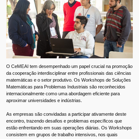
O CeMEAI tem desempenhado um papel crucial na promoção
da cooperação interdisciplinar entre profissionais das ciências
matemáticas e o setor produtivo. Os Workshops de Soluções
Matemáticas para Problemas Industriais são reconhecidos
internacionalmente como uma abordagem eficiente para
aproximar universidades e indústrias.
As empresas são convidadas a participar ativamente deste
encontro, trazendo desafios e problemas específicos que
estão enfrentando em suas operações diárias. Os Workshops
consistem em grupos de trabalho intensivos, nos quais