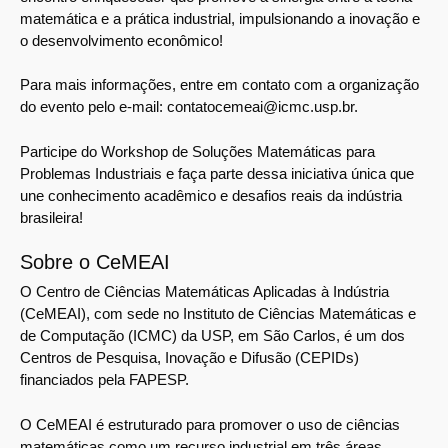
matemática e a prática industrial, impulsionando a inovação e
o desenvolvimento econômico!
Para mais informações, entre em contato com a organização
do evento pelo e-mail: contatocemeai@icmc.usp.br.
Participe do Workshop de Soluções Matemáticas para
Problemas Industriais e faça parte dessa iniciativa única que
une conhecimento acadêmico e desafios reais da indústria
brasileira!
Sobre o CeMEAI
O Centro de Ciências Matemáticas Aplicadas à Indústria
(CeMEAI), com sede no Instituto de Ciências Matemáticas e
de Computação (ICMC) da USP, em São Carlos, é um dos
Centros de Pesquisa, Inovação e Difusão (CEPIDs)
financiados pela FAPESP.
O CeMEAI é estruturado para promover o uso de ciências
matemáticas como um recurso industrial em três áreas