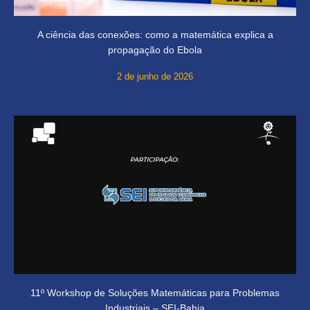
A ciência das conexões: como a matemática explica a
propagação do Ebola
2 de junho de 2026
11º Workshop de Soluções Matemáticas para Problemas
Industriais – SEI-Bahia