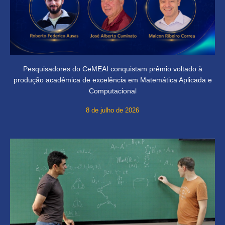
Pesquisadores do CeMEAI conquistam prêmio voltado à
produção acadêmica de excelência em Matemática Aplicada e
Computacional
8 de julho de 2026