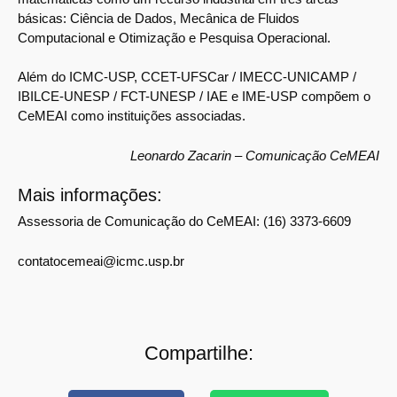
básicas: Ciência de Dados, Mecânica de Fluidos
Computacional e Otimização e Pesquisa Operacional.
Além do ICMC-USP, CCET-UFSCar / IMECC-UNICAMP /
IBILCE-UNESP / FCT-UNESP / IAE e IME-USP compõem o
CeMEAI como instituições associadas.
Leonardo Zacarin – Comunicação CeMEAI
Mais informações:
Assessoria de Comunicação do CeMEAI: (16) 3373-6609
contatocemeai@icmc.usp.br
Compartilhe: