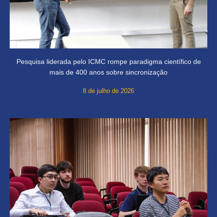
Pesquisa liderada pelo ICMC rompe paradigma científico de
mais de 400 anos sobre sincronização
8 de julho de 2026