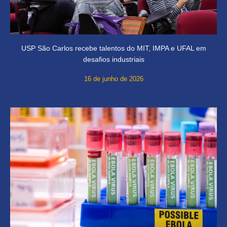
USP São Carlos recebe talentos do MIT, IMPA e UFAL em
desafios industriais
16 de junho de 2026