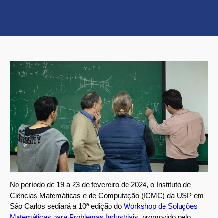
No período de 19 a 23 de fevereiro de 2024, o Instituto de
Ciências Matemáticas e de Computação (ICMC) da USP em
São Carlos sediará a 10ª edição do
Workshop de Soluções
Matemáticas para Problemas Industriais
, promovido pelo