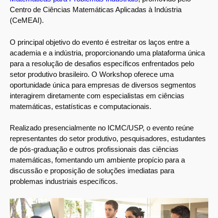
Centro de Ciências Matemáticas Aplicadas à Indústria
(CeMEAI).
O principal objetivo do evento é estreitar os laços entre a
academia e a indústria, proporcionando uma plataforma única
para a resolução de desafios específicos enfrentados pelo
setor produtivo brasileiro. O Workshop oferece uma
oportunidade única para empresas de diversos segmentos
interagirem diretamente com especialistas em ciências
matemáticas, estatísticas e computacionais.
Realizado presencialmente no ICMC/USP, o evento reúne
representantes do setor produtivo, pesquisadores, estudantes
de pós-graduação e outros profissionais das ciências
matemáticas, fomentando um ambiente propício para a
discussão e proposição de soluções imediatas para
problemas industriais específicos.