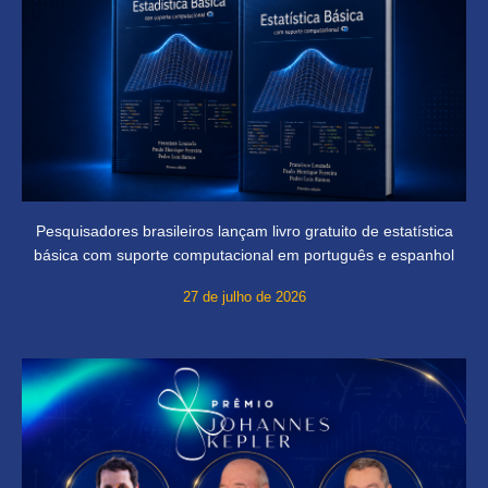
Pesquisadores brasileiros lançam livro gratuito de estatística
básica com suporte computacional em português e espanhol
27 de julho de 2026