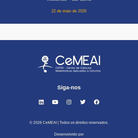
22 de maio de 2026
Siga-nos
© 2026 CeMEAI | Todos os direitos reservados.
Desenvolvido por