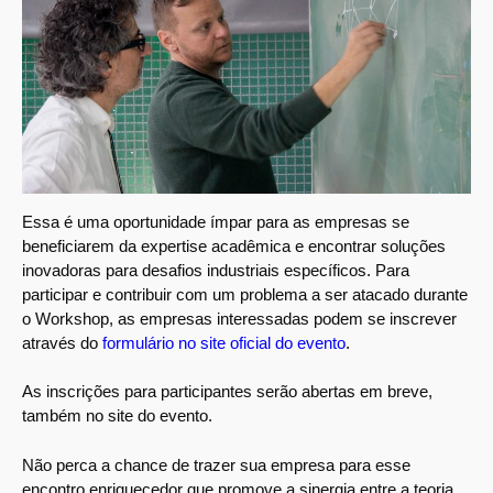
Essa é uma oportunidade ímpar para as empresas se
beneficiarem da expertise acadêmica e encontrar soluções
inovadoras para desafios industriais específicos. Para
participar e contribuir com um problema a ser atacado durante
o Workshop, as empresas interessadas podem se inscrever
através do
formulário no site oficial do evento
.
As inscrições para participantes serão abertas em breve,
também no site do evento.
Não perca a chance de trazer sua empresa para esse
encontro enriquecedor que promove a sinergia entre a teoria