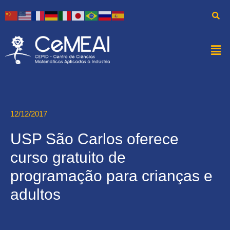
12/12/2017
USP São Carlos oferece
curso gratuito de
programação para crianças e
adultos