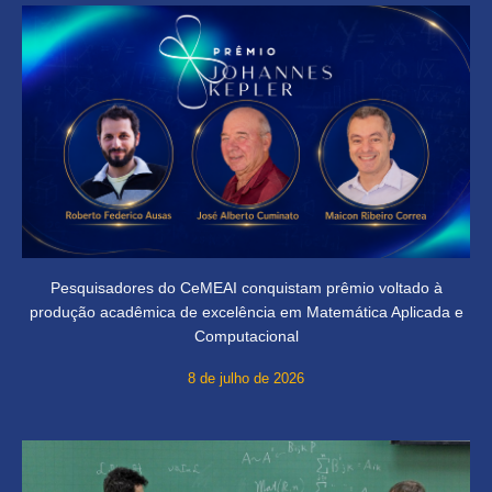
Pesquisadores do CeMEAI conquistam prêmio voltado à
produção acadêmica de excelência em Matemática Aplicada e
Computacional
8 de julho de 2026