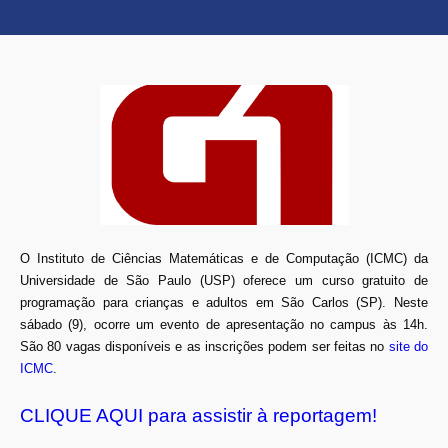
O Instituto de Ciências Matemáticas e de Computação (ICMC) da
Universidade de São Paulo (USP) oferece um curso gratuito de
programação para crianças e adultos em São Carlos (SP). Neste
sábado (9), ocorre um evento de apresentação no campus às 14h.
São 80 vagas disponíveis e as inscrições podem ser feitas no
site do
ICMC
.
CLIQUE AQUI para assistir à reportagem!