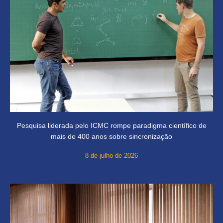
Pesquisa liderada pelo ICMC rompe paradigma científico de
mais de 400 anos sobre sincronização
8 de julho de 2026