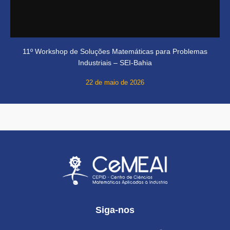
11º Workshop de Soluções Matemáticas para Problemas
Industriais – SEI-Bahia
22 de maio de 2026
Siga-nos