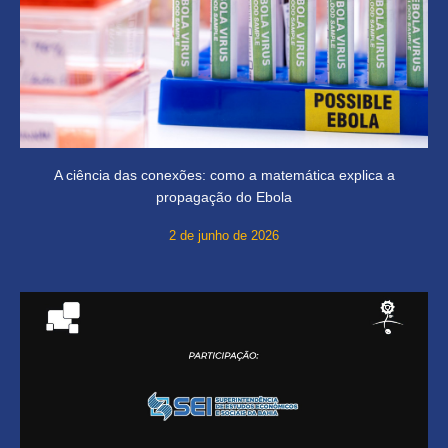
A ciência das conexões: como a matemática explica a
propagação do Ebola
2 de junho de 2026