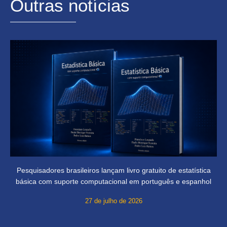
Outras notícias
Pesquisadores brasileiros lançam livro gratuito de estatística
básica com suporte computacional em português e espanhol
27 de julho de 2026