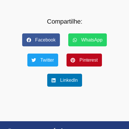
Compartilhe:
Facebook
WhatsApp
Twitter
Pinterest
LinkedIn