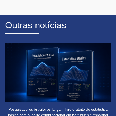
Outras notícias
Pesquisadores brasileiros lançam livro gratuito de estatística
básica com suporte computacional em português e espanhol