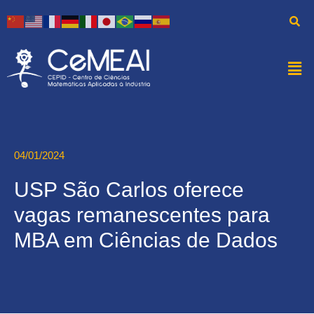
04/01/2024
USP São Carlos oferece
vagas remanescentes para
MBA em Ciências de Dados