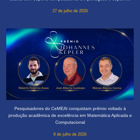
27 de julho de 2026
Pesquisadores do CeMEAI conquistam prêmio voltado à
produção acadêmica de excelência em Matemática Aplicada e
Computacional
8 de julho de 2026