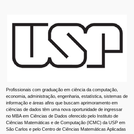
Profissionais com graduação em ciência da computação,
economia, administração, engenharia, estatística, sistemas de
informação e áreas afins que buscam aprimoramento em
ciências de dados têm uma nova oportunidade de ingressar
no MBA em Ciências de Dados oferecido pelo Instituto de
Ciências Matemáticas e de Computação (ICMC) da USP em
São Carlos e pelo Centro de Ciências Matemáticas Aplicadas