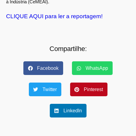
à Indústria (CeMEAI).
CLIQUE AQUI para ler a reportagem!
Compartilhe:
Facebook
WhatsApp
Twitter
Pinterest
LinkedIn