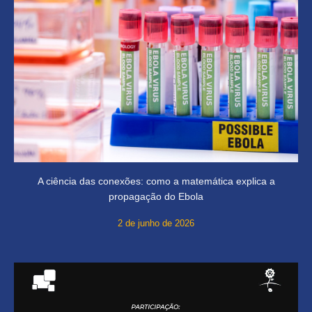
A ciência das conexões: como a matemática explica a
propagação do Ebola
2 de junho de 2026