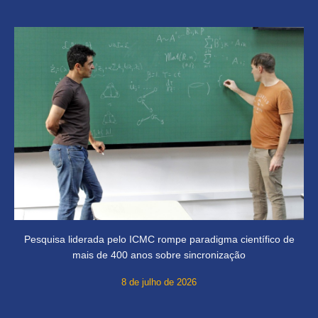
Pesquisa liderada pelo ICMC rompe paradigma científico de
mais de 400 anos sobre sincronização
8 de julho de 2026