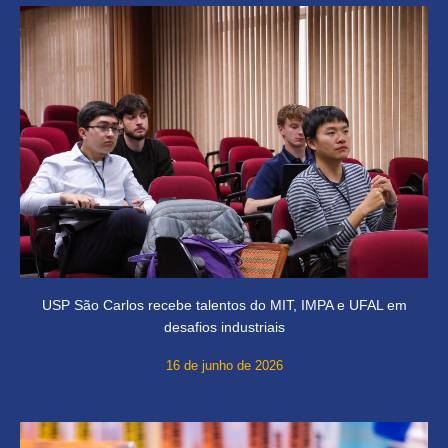
USP São Carlos recebe talentos do MIT, IMPA e UFAL em
desafios industriais
16 de junho de 2026