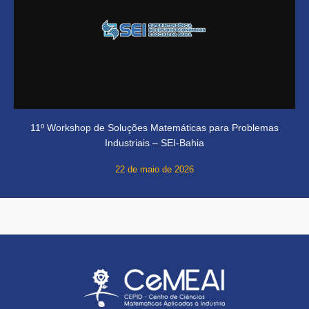
11º Workshop de Soluções Matemáticas para Problemas
Industriais – SEI-Bahia
22 de maio de 2026