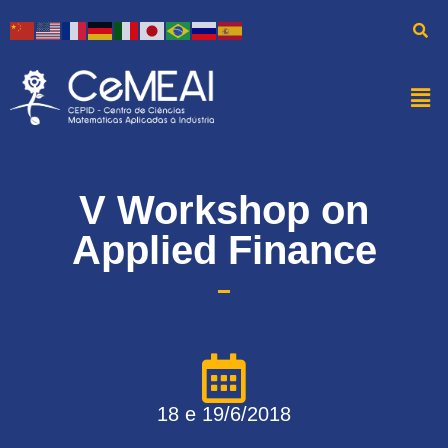
V Workshop on
Applied Finance
18 e 19/6/2018