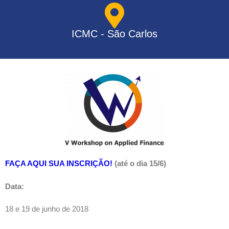
ICMC - São Carlos
FAÇA AQUI SUA INSCRIÇÃO!
(até o dia 15/6)
Data:
18 e 19 de junho de 2018