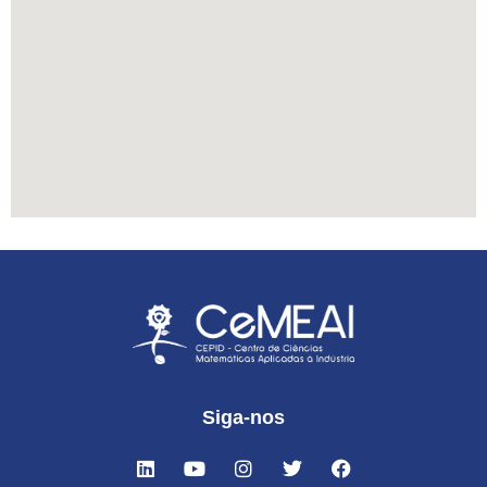
Siga-nos