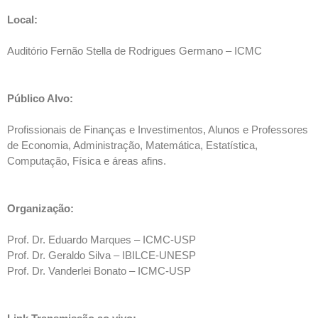
Local:
Auditório Fernão Stella de Rodrigues Germano – ICMC
Público Alvo:
Profissionais de Finanças e Investimentos, Alunos e Professores
de Economia, Administração, Matemática, Estatística,
Computação, Física e áreas afins.
Organização:
Prof. Dr. Eduardo Marques – ICMC-USP
Prof. Dr. Geraldo Silva – IBILCE-UNESP
Prof. Dr. Vanderlei Bonato – ICMC-USP