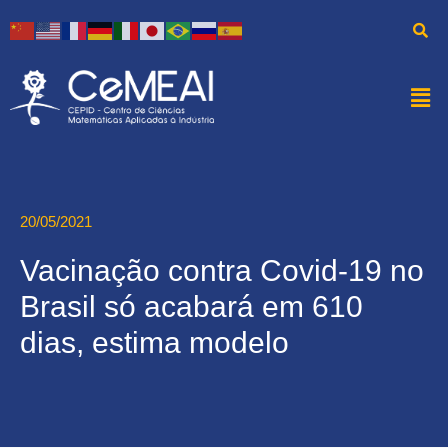
20/05/2021
Vacinação contra Covid-19 no
Brasil só acabará em 610
dias, estima modelo