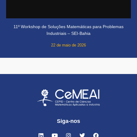
11º Workshop de Soluções Matemáticas para Problemas
Industriais – SEI-Bahia
22 de maio de 2026
Siga-nos