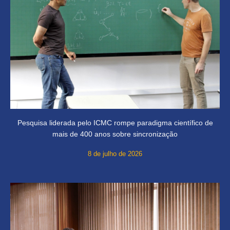
Pesquisa liderada pelo ICMC rompe paradigma científico de
mais de 400 anos sobre sincronização
8 de julho de 2026