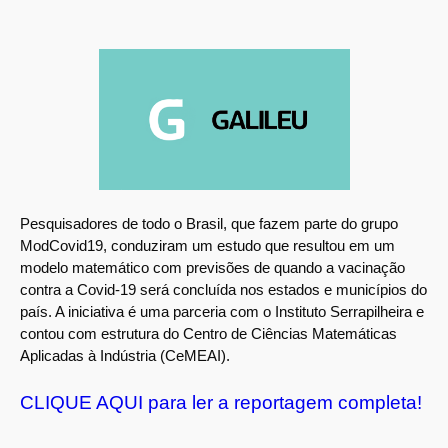
Pesquisadores de todo o Brasil, que fazem parte do grupo
ModCovid19, conduziram um estudo que resultou em um
modelo matemático com previsões de quando a vacinação
contra a Covid-19 será concluída nos estados e municípios do
país. A iniciativa é uma parceria com o Instituto Serrapilheira e
contou com estrutura do Centro de Ciências Matemáticas
Aplicadas à Indústria (CeMEAI).
CLIQUE AQUI para ler a reportagem completa!