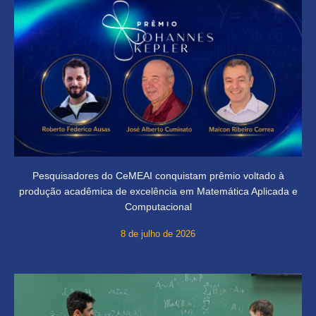
Pesquisadores do CeMEAI conquistam prêmio voltado à
produção acadêmica de excelência em Matemática Aplicada e
Computacional
8 de julho de 2026