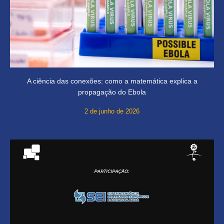
A ciência das conexões: como a matemática explica a
propagação do Ebola
2 de junho de 2026