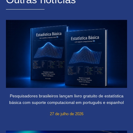
Pesquisadores brasileiros lançam livro gratuito de estatística
básica com suporte computacional em português e espanhol
27 de julho de 2026