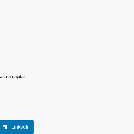
as na capital
LinkedIn