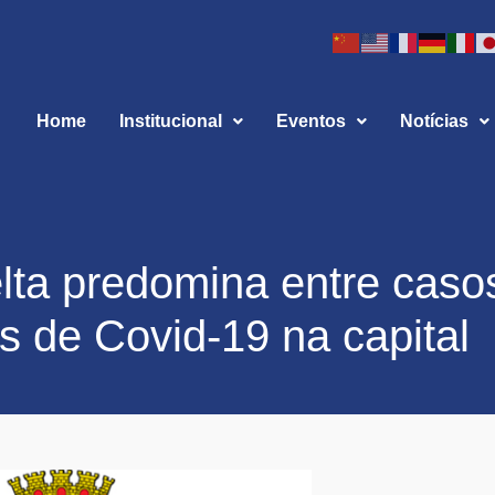
Home
Institucional
Eventos
Notícias
elta predomina entre caso
s de Covid-19 na capital