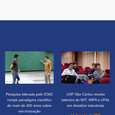
Pesquisa liderada pelo ICMC
USP São Carlos recebe
rompe paradigma científico
talentos do MIT, IMPA e UFAL
de mais de 400 anos sobre
em desafios industriais
sincronização