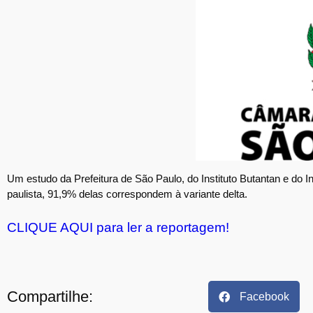
Um estudo da Prefeitura de São Paulo, do Instituto Butantan e do I
paulista, 91,9% delas correspondem à variante delta.
CLIQUE AQUI para ler a reportagem!
Compartilhe:
Facebook