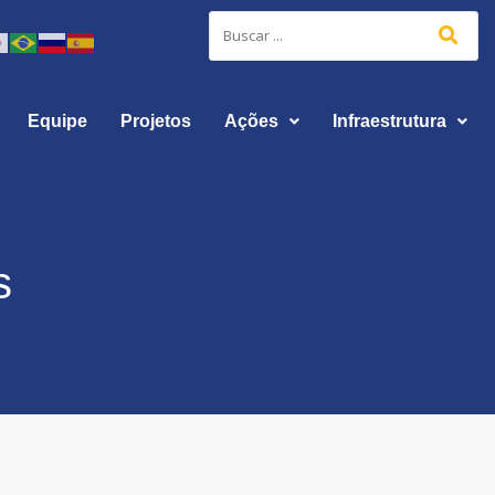
Equipe
Projetos
Ações
Infraestrutura
s