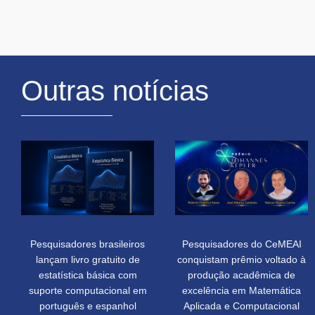
Outras notícias
Pesquisadores brasileiros
Pesquisadores do CeMEAI
lançam livro gratuito de
conquistam prêmio voltado à
estatística básica com
produção acadêmica de
suporte computacional em
excelência em Matemática
português e espanhol
Aplicada e Computacional