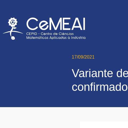
17/09/2021
Variante d
confirmado