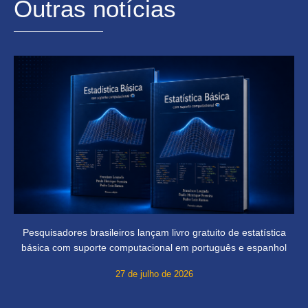
Outras notícias
Pesquisadores brasileiros lançam livro gratuito de estatística
básica com suporte computacional em português e espanhol
27 de julho de 2026