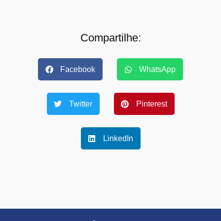
Compartilhe:
Facebook
WhatsApp
Twitter
Pinterest
LinkedIn