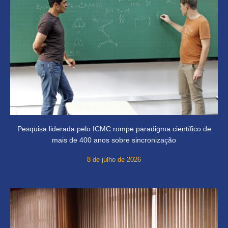
Pesquisa liderada pelo ICMC rompe paradigma científico de
mais de 400 anos sobre sincronização
8 de julho de 2026