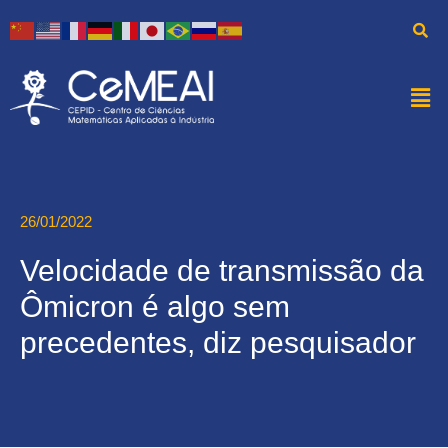
26/01/2022
Velocidade de transmissão da
Ômicron é algo sem
precedentes, diz pesquisador