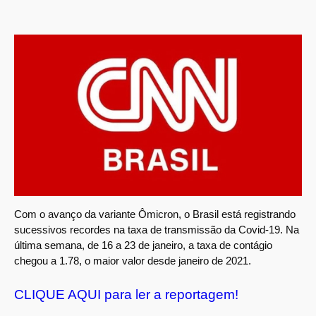
Com o avanço da variante Ômicron, o Brasil está registrando
sucessivos recordes na taxa de transmissão da Covid-19. Na
última semana, de 16 a 23 de janeiro, a taxa de contágio
chegou a 1.78, o maior valor desde janeiro de 2021.
CLIQUE AQUI para ler a reportagem!