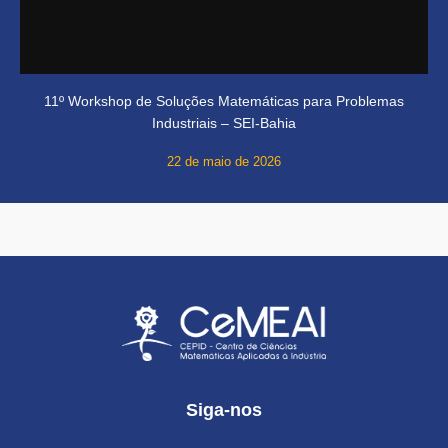
11º Workshop de Soluções Matemáticas para Problemas
Industriais – SEI-Bahia
22 de maio de 2026
Siga-nos