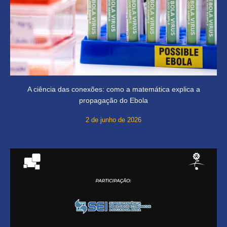
A ciência das conexões: como a matemática explica a
propagação do Ebola
2 de junho de 2026