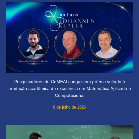
Pesquisadores do CeMEAI conquistam prêmio voltado à
produção acadêmica de excelência em Matemática Aplicada e
Computacional
8 de julho de 2026