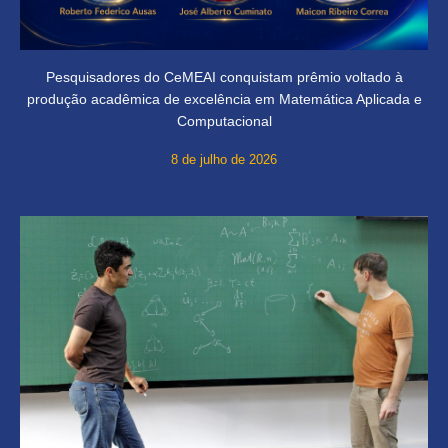
Pesquisadores do CeMEAI conquistam prêmio voltado à
produção acadêmica de excelência em Matemática Aplicada e
Computacional
8 de julho de 2026