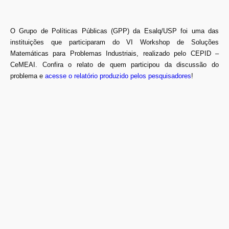
O Grupo de Políticas Públicas (GPP) da Esalq/USP foi uma das
instituições que participaram do VI Workshop de Soluções
Matemáticas para Problemas Industriais, realizado pelo CEPID –
CeMEAI. Confira o relato de quem participou da discussão do
problema e
acesse o relatório produzido pelos pesquisadores
!