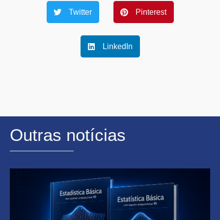
Twitter
Pinterest
LinkedIn
Outras notícias