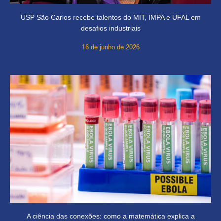
USP São Carlos recebe talentos do MIT, IMPA e UFAL em
desafios industriais
16 de junho de 2026
A ciência das conexões: como a matemática explica a