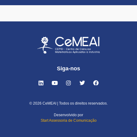
Siga-nos
© 2026 CeMEAI | Todos os direitos reservados.
Desenvolvido por
Start Assessoria de Comunicação