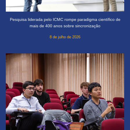
Pesquisa liderada pelo ICMC rompe paradigma científico de
mais de 400 anos sobre sincronização
8 de julho de 2026