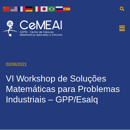
02/06/2021
VI Workshop de Soluções
Matemáticas para Problemas
Industriais – GPP/Esalq