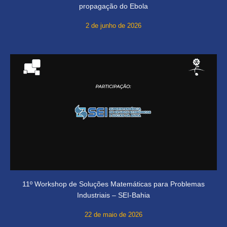
propagação do Ebola
2 de junho de 2026
11º Workshop de Soluções Matemáticas para Problemas
Industriais – SEI-Bahia
22 de maio de 2026