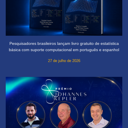
Pesquisadores brasileiros lançam livro gratuito de estatística
básica com suporte computacional em português e espanhol
27 de julho de 2026