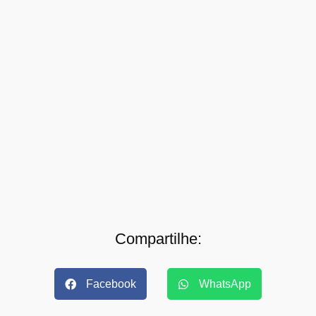
Compartilhe:
Facebook
WhatsApp