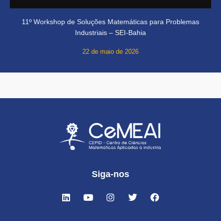
11º Workshop de Soluções Matemáticas para Problemas
Industriais – SEI-Bahia
22 de maio de 2026
Siga-nos