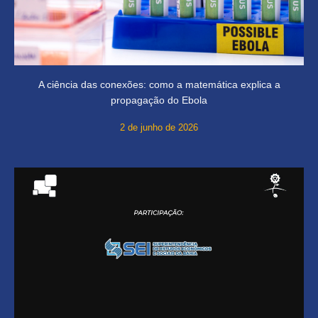
A ciência das conexões: como a matemática explica a
propagação do Ebola
2 de junho de 2026