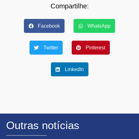
Compartilhe:
Facebook
WhatsApp
Twitter
Pinterest
LinkedIn
Outras notícias