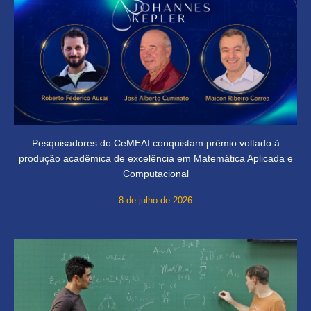
Pesquisadores do CeMEAI conquistam prêmio voltado à
produção acadêmica de excelência em Matemática Aplicada e
Computacional
8 de julho de 2026