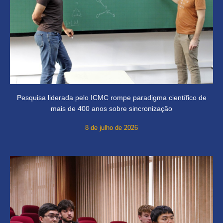
Pesquisa liderada pelo ICMC rompe paradigma científico de
mais de 400 anos sobre sincronização
8 de julho de 2026