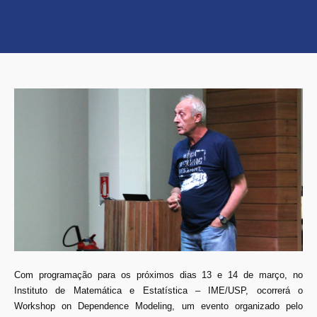
Com programação para os próximos dias 13 e 14 de março, no
Instituto de Matemática e Estatística – IME/USP, ocorrerá o
Workshop on Dependence Modeling, um evento organizado pelo