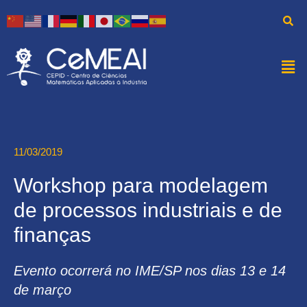
11/03/2019
Workshop para modelagem
de processos industriais e de
finanças
Evento ocorrerá no IME/SP nos dias 13 e 14
de março