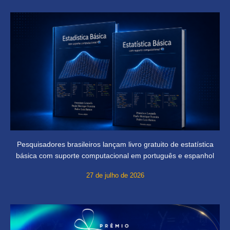
Pesquisadores brasileiros lançam livro gratuito de estatística
básica com suporte computacional em português e espanhol
27 de julho de 2026