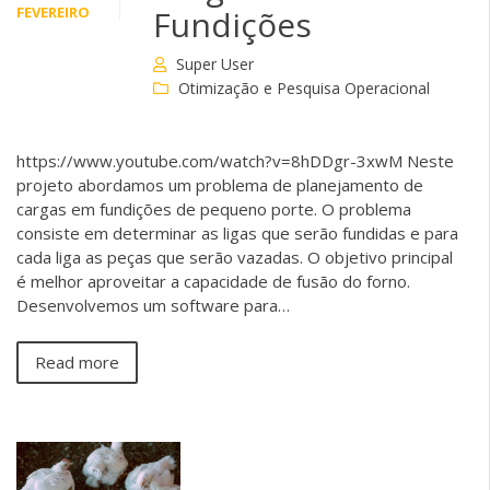
FEVEREIRO
Fundições
Super User
Otimização e Pesquisa Operacional
https://www.youtube.com/watch?v=8hDDgr-3xwM Neste
projeto abordamos um problema de planejamento de
cargas em fundições de pequeno porte. O problema
consiste em determinar as ligas que serão fundidas e para
cada liga as peças que serão vazadas. O objetivo principal
é melhor aproveitar a capacidade de fusão do forno.
Desenvolvemos um software para…
Read more