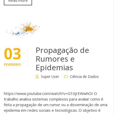
Read more
03
Propagação de
Rumores e
FEVEREIRO
Epidemias
Super User
Ciência de Dados
https://www.youtube.com/watch?v=G10jrEWwhOI O
trabalho analisa sistemas complexos para avaliar como é
feita a propagação de um rumor ou a disseminação de uma
epidemia em redes sociais e tecnológicas. O objetivo é