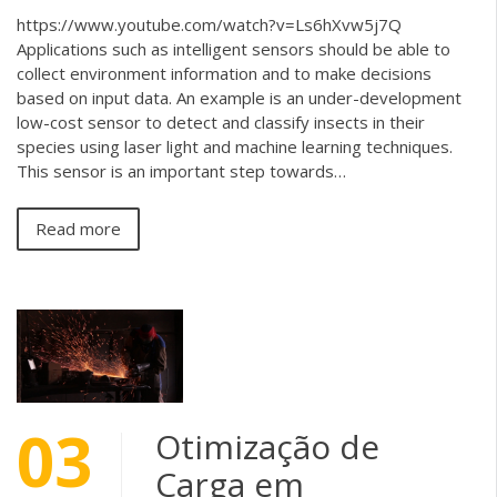
https://www.youtube.com/watch?v=Ls6hXvw5j7Q
Applications such as intelligent sensors should be able to
collect environment information and to make decisions
based on input data. An example is an under-development
low-cost sensor to detect and classify insects in their
species using laser light and machine learning techniques.
This sensor is an important step towards…
Read more
03
Otimização de
Carga em