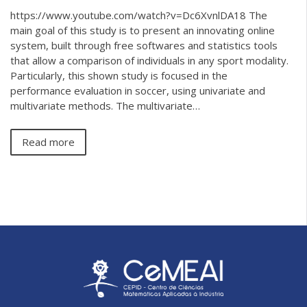
https://www.youtube.com/watch?v=Dc6XvnlDA18 The
main goal of this study is to present an innovating online
system, built through free softwares and statistics tools
that allow a comparison of individuals in any sport modality.
Particularly, this shown study is focused in the
performance evaluation in soccer, using univariate and
multivariate methods. The multivariate…
Read more