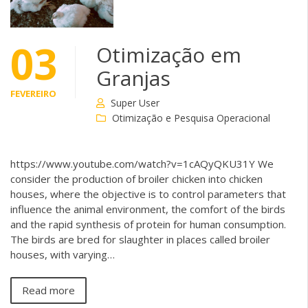
03
Otimização em
Granjas
FEVEREIRO
Super User
Otimização e Pesquisa Operacional
https://www.youtube.com/watch?v=1cAQyQKU31Y We
consider the production of broiler chicken into chicken
houses, where the objective is to control parameters that
influence the animal environment, the comfort of the birds
and the rapid synthesis of protein for human consumption.
The birds are bred for slaughter in places called broiler
houses, with varying…
Read more