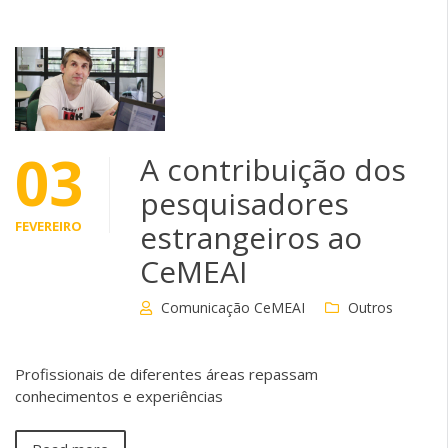
03
A contribuição dos
pesquisadores
FEVEREIRO
estrangeiros ao
CeMEAI
Comunicação CeMEAI
Outros
Profissionais de diferentes áreas repassam
conhecimentos e experiências