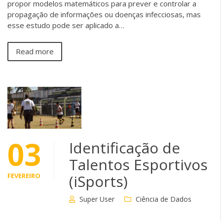
propor modelos matemáticos para prever e controlar a
propagação de informações ou doenças infecciosas, mas
esse estudo pode ser aplicado a…
Read more
03
Identificação de
Talentos Esportivos
FEVEREIRO
(iSports)
Super User
Ciência de Dados