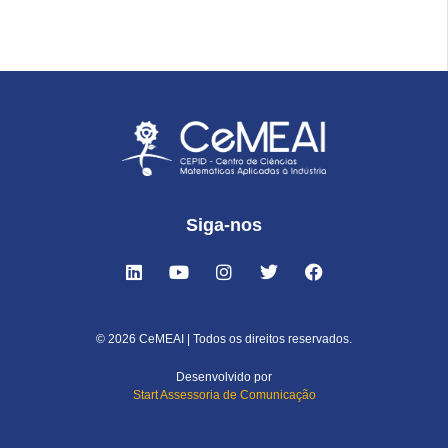
Siga-nos
© 2026 CeMEAI | Todos os direitos reservados.
Desenvolvido por
Start Assessoria de Comunicação