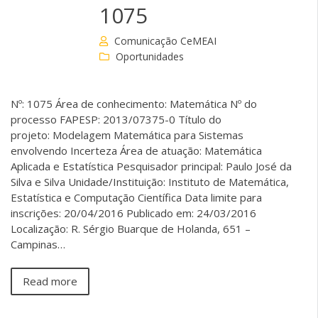
1075
Comunicação CeMEAI
Oportunidades
Nº: 1075 Área de conhecimento: Matemática Nº do
processo FAPESP: 2013/07375-0 Título do
projeto: Modelagem Matemática para Sistemas
envolvendo Incerteza Área de atuação: Matemática
Aplicada e Estatística Pesquisador principal: Paulo José da
Silva e Silva Unidade/Instituição: Instituto de Matemática,
Estatística e Computação Científica Data limite para
inscrições: 20/04/2016 Publicado em: 24/03/2016
Localização: R. Sérgio Buarque de Holanda, 651 –
Campinas…
Read more