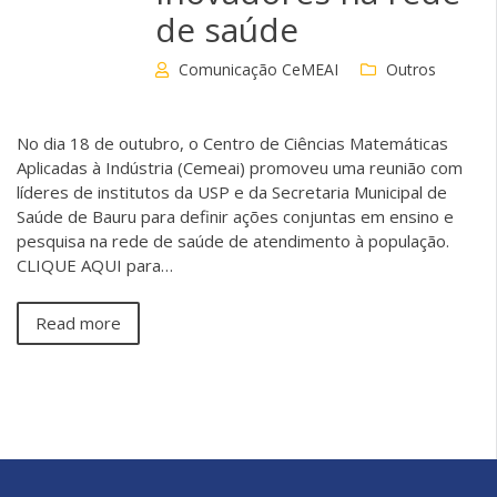
de saúde
Comunicação CeMEAI
Outros
No dia 18 de outubro, o Centro de Ciências Matemáticas
Aplicadas à Indústria (Cemeai) promoveu uma reunião com
líderes de institutos da USP e da Secretaria Municipal de
Saúde de Bauru para definir ações conjuntas em ensino e
pesquisa na rede de saúde de atendimento à população.
CLIQUE AQUI para…
Read more