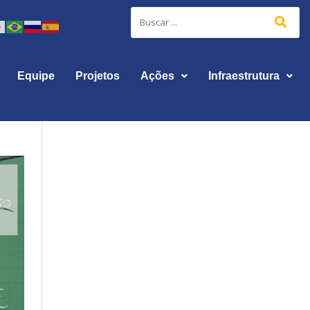
Equipe
Projetos
Ações
Infraestrutura