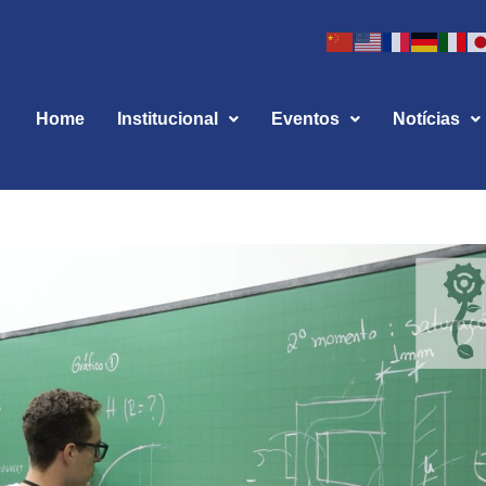
Home
Institucional
Eventos
Notícias