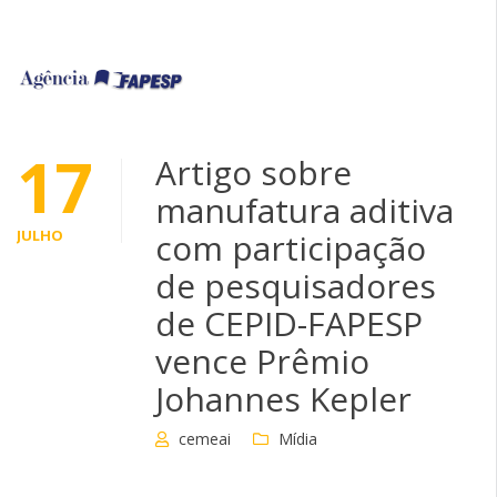
17
Artigo sobre
manufatura aditiva
JULHO
com participação
de pesquisadores
de CEPID-FAPESP
vence Prêmio
Johannes Kepler
cemeai
Mídia