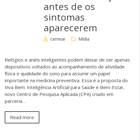
antes de os
sintomas
aparecerem
cemeai
Mídia
Relógios e anéis inteligentes podem deixar de ser apenas
dispositivos voltados ao acompanhamento de atividade
física e qualidade do sono para assumir um papel
importante na medicina preventiva. Essa é a proposta do
Viva Bem: Inteligência Artificial para Saúde e Bem-Estar,
novo Centro de Pesquisa Aplicada (CPA) criado em
parceria…
Read more