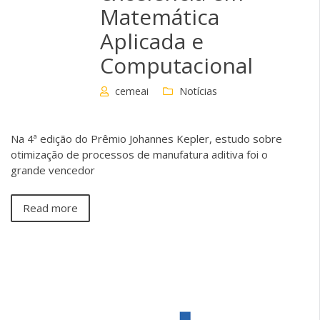
Matemática
Aplicada e
Computacional
cemeai
Notícias
Na 4ª edição do Prêmio Johannes Kepler, estudo sobre
otimização de processos de manufatura aditiva foi o
grande vencedor
Read more