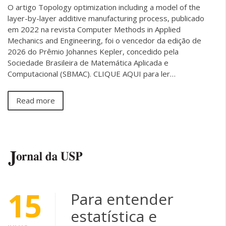
O artigo Topology optimization including a model of the
layer-by-layer additive manufacturing process, publicado
em 2022 na revista Computer Methods in Applied
Mechanics and Engineering, foi o vencedor da edição de
2026 do Prêmio Johannes Kepler, concedido pela
Sociedade Brasileira de Matemática Aplicada e
Computacional (SBMAC). CLIQUE AQUI para ler…
Read more
15
Para entender
estatística e