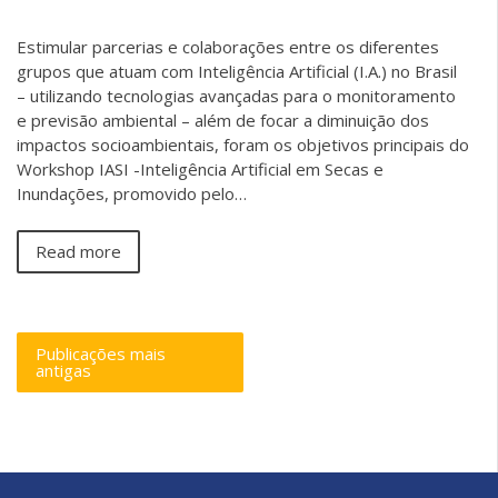
Estimular parcerias e colaborações entre os diferentes
grupos que atuam com Inteligência Artificial (I.A.) no Brasil
– utilizando tecnologias avançadas para o monitoramento
e previsão ambiental – além de focar a diminuição dos
impactos socioambientais, foram os objetivos principais do
Workshop IASI -Inteligência Artificial em Secas e
Inundações, promovido pelo…
Read more
Publicações mais
antigas