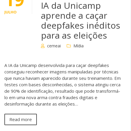
IA da Unicamp
JULHO
aprende a caçar
deepfakes inéditos
para as eleições
cemeai
Mídia
A IA da Unicamp desenvolvida para caçar deepfakes
conseguiu reconhecer imagens manipuladas por técnicas
que nunca haviam aparecido durante seu treinamento. Em
testes com bases desconhecidas, o sistema atingiu cerca
de 90% de identificação, resultado que pode transformá-
lo em uma nova arma contra fraudes digitais e
desinformação durante as eleições…
Read more