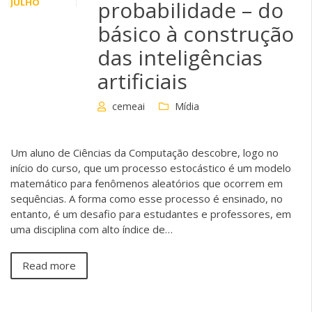
JULHO
probabilidade – do
básico à construção
das inteligências
artificiais
cemeai
Mídia
Um aluno de Ciências da Computação descobre, logo no
início do curso, que um processo estocástico é um modelo
matemático para fenômenos aleatórios que ocorrem em
sequências. A forma como esse processo é ensinado, no
entanto, é um desafio para estudantes e professores, em
uma disciplina com alto índice de…
Read more