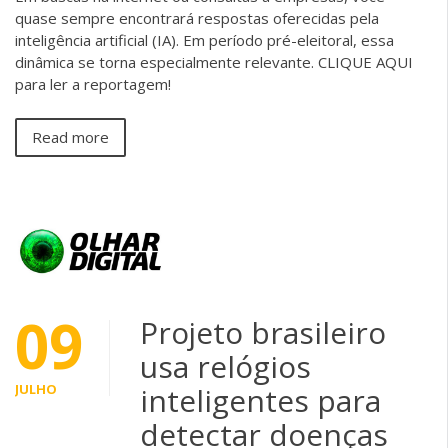
quase sempre encontrará respostas oferecidas pela
inteligência artificial (IA). Em período pré-eleitoral, essa
dinâmica se torna especialmente relevante. CLIQUE AQUI
para ler a reportagem!
Read more
09
Projeto brasileiro
usa relógios
JULHO
inteligentes para
detectar doenças