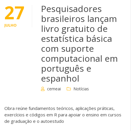
27
Pesquisadores
brasileiros lançam
JULHO
livro gratuito de
estatística básica
com suporte
computacional em
português e
espanhol
cemeai
Notícias
Obra reúne fundamentos teóricos, aplicações práticas,
exercícios e códigos em R para apoiar o ensino em cursos
de graduação e o autoestudo