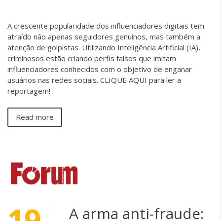
A crescente popularidade dos influenciadores digitais tem
atraído não apenas seguidores genuínos, mas também a
atenção de golpistas. Utilizando Inteligência Artificial (IA),
criminosos estão criando perfis falsos que imitam
influenciadores conhecidos com o objetivo de enganar
usuários nas redes sociais. CLIQUE AQUI para ler a
reportagem!
Read more
19
A arma anti-fraude: