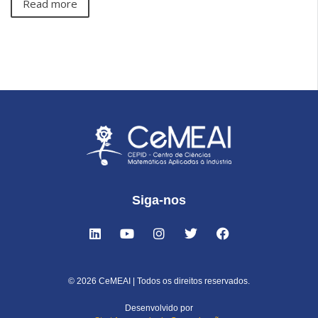
Read more
Siga-nos
© 2026 CeMEAI | Todos os direitos reservados.
Desenvolvido por