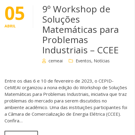
05
9º Workshop de
Soluções
ABRIL
Matemáticas para
Problemas
Industriais – CCEE
cemeai
Eventos
,
Notícias
Entre os dias 6 e 10 de fevereiro de 2023, o CEPID-
CeMEAI organizou a nona edição do Workshop de Soluções
Matemáticas para Problemas Industriais, iniciativa que traz
problemas do mercado para serem discutidos no
ambiente acadêmico. Uma das instituições participantes foi
a Câmara de Comercialização de Energia Elétrica (CCEE).
Confira…