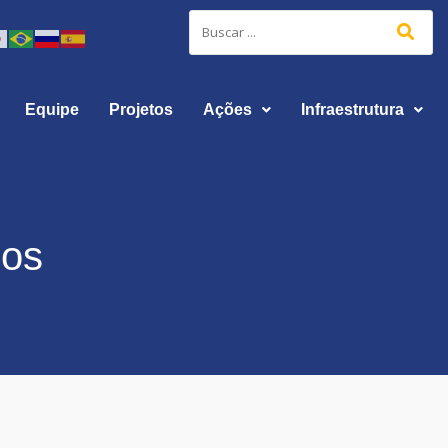
Equipe
Projetos
Ações
Infraestrutura
sos