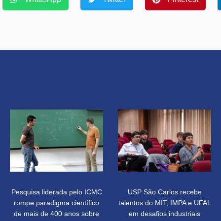
Pesquisa liderada pelo ICMC
USP São Carlos recebe
rompe paradigma científico
talentos do MIT, IMPA e UFAL
de mais de 400 anos sobre
em desafios industriais