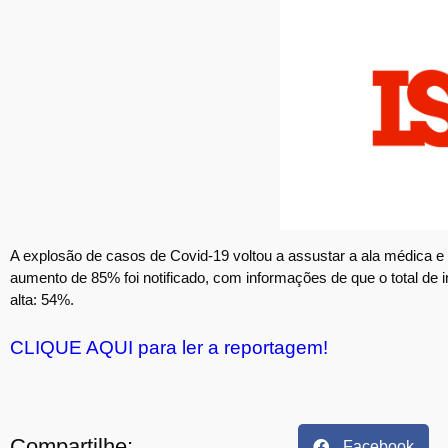
A explosão de casos de Covid-19 voltou a assustar a ala médica e é
aumento de 85% foi notificado
, com informações de que o total de i
alta: 54%
.
CLIQUE AQUI para ler a reportagem!
Compartilhe:
Facebook