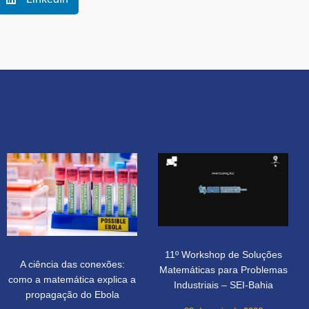
11º Workshop de Soluções
A ciência das conexões:
Matemáticas para Problemas
como a matemática explica a
Industriais – SEI-Bahia
propagação do Ebola