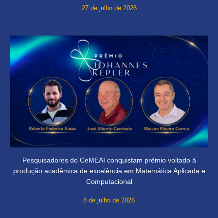
27 de julho de 2026
Pesquisadores do CeMEAI conquistam prêmio voltado à
produção acadêmica de excelência em Matemática Aplicada e
Computacional
8 de julho de 2026