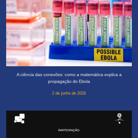
A ciência das conexões: como a matemática explica a
propagação do Ebola
2 de junho de 2026