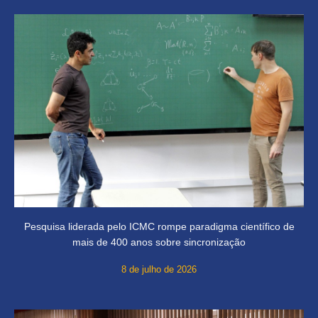
Pesquisa liderada pelo ICMC rompe paradigma científico de
mais de 400 anos sobre sincronização
8 de julho de 2026