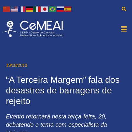
19/08/2019
“A Terceira Margem” fala dos
desastres de barragens de
rejeito
Evento retornará nesta terça-feira, 20,
debatendo o tema com especialista da