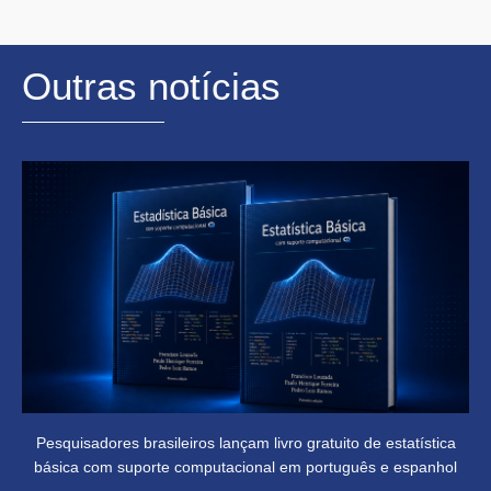
Outras notícias
Pesquisadores brasileiros lançam livro gratuito de estatística
básica com suporte computacional em português e espanhol