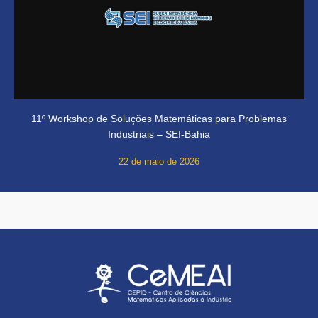
11º Workshop de Soluções Matemáticas para Problemas
Industriais – SEI-Bahia
22 de maio de 2026