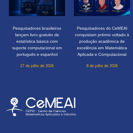
Pesquisadores brasileiros
Pesquisadores do CeMEAI
lançam livro gratuito de
conquistam prêmio voltado à
estatística básica com
produção acadêmica de
suporte computacional em
excelência em Matemática
português e espanhol
Aplicada e Computacional
27 de julho de 2026
8 de julho de 2026