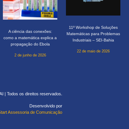
11º Workshop de Soluções
A ciência das conexões:
Matemáticas para Problemas
como a matemática explica a
Industriais – SEI-Bahia
propagação do Ebola
22 de maio de 2026
2 de junho de 2026
 | Todos os direitos reservados.
Desenvolvido por
Start Assessoria de Comunicação