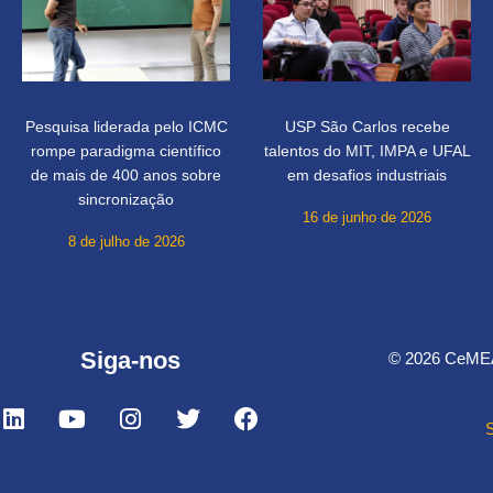
Pesquisa liderada pelo ICMC
USP São Carlos recebe
rompe paradigma científico
talentos do MIT, IMPA e UFAL
de mais de 400 anos sobre
em desafios industriais
sincronização
16 de junho de 2026
8 de julho de 2026
Siga-nos
© 2026 CeMEAI