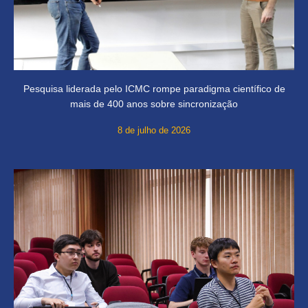
Pesquisa liderada pelo ICMC rompe paradigma científico de
mais de 400 anos sobre sincronização
8 de julho de 2026