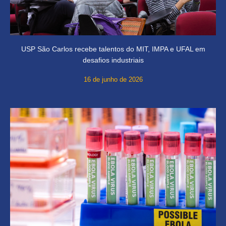
USP São Carlos recebe talentos do MIT, IMPA e UFAL em
desafios industriais
16 de junho de 2026