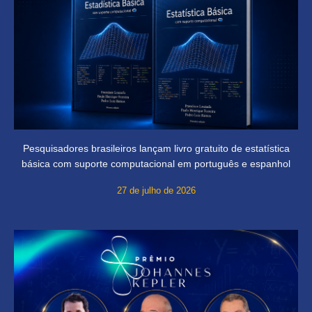
Pesquisadores brasileiros lançam livro gratuito de estatística
básica com suporte computacional em português e espanhol
27 de julho de 2026