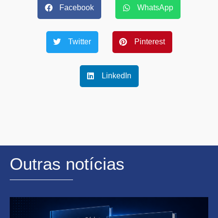
Facebook
WhatsApp
Twitter
Pinterest
LinkedIn
Outras notícias