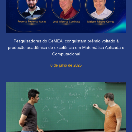
Pesquisadores do CeMEAI conquistam prêmio voltado à
produção acadêmica de excelência em Matemática Aplicada e
Computacional
8 de julho de 2026