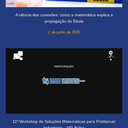
A ciência das conexões: como a matemática explica a
propagação do Ebola
2 de junho de 2026
11º Workshop de Soluções Matemáticas para Problemas
Industriais – SEI-Bahia