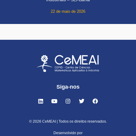
22 de maio de 2026
Siga-nos
© 2026 CeMEAI | Todos os direitos reservados.
Desenvolvido por