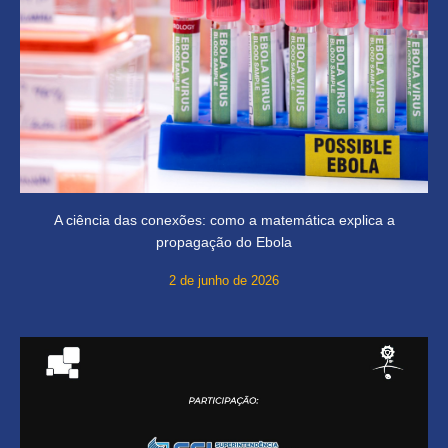
A ciência das conexões: como a matemática explica a
propagação do Ebola
2 de junho de 2026