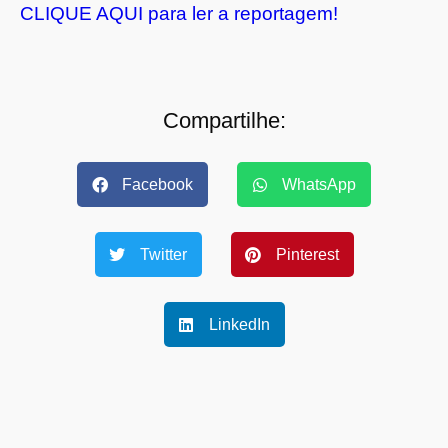
CLIQUE AQUI para ler a reportagem!
Compartilhe:
Facebook
WhatsApp
Twitter
Pinterest
LinkedIn