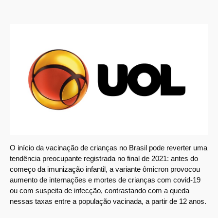
O início da vacinação de crianças no Brasil pode reverter uma
tendência preocupante registrada no final de 2021: antes do
começo da imunização infantil, a variante ômicron provocou
aumento de internações e mortes de crianças com covid-19
ou com suspeita de infecção, contrastando com a queda
nessas taxas entre a população vacinada, a partir de 12 anos.