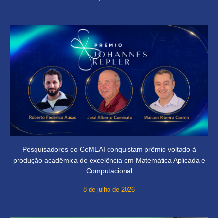
Pesquisadores do CeMEAI conquistam prêmio voltado à
produção acadêmica de excelência em Matemática Aplicada e
Computacional
8 de julho de 2026