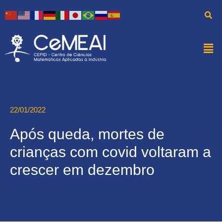
22/01/2022
Após queda, mortes de
crianças com covid voltaram a
crescer em dezembro