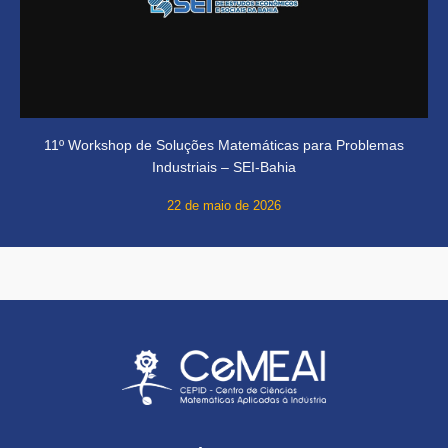
11º Workshop de Soluções Matemáticas para Problemas
Industriais – SEI-Bahia
22 de maio de 2026