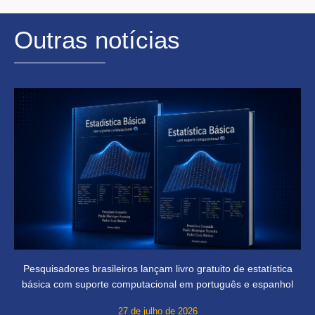
Outras notícias
Pesquisadores brasileiros lançam livro gratuito de estatística
básica com suporte computacional em português e espanhol
27 de julho de 2026