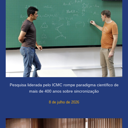
Pesquisa liderada pelo ICMC rompe paradigma científico de
mais de 400 anos sobre sincronização
8 de julho de 2026