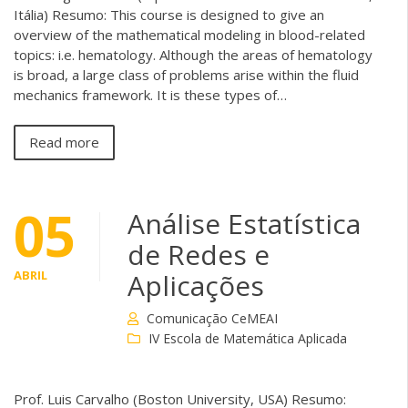
Itália) Resumo: This course is designed to give an
overview of the mathematical modeling in blood-related
topics: i.e. hematology. Although the areas of hematology
is broad, a large class of problems arise within the fluid
mechanics framework. It is these types of…
Read more
05
Análise Estatística
de Redes e
ABRIL
Aplicações
Comunicação CeMEAI
IV Escola de Matemática Aplicada
Prof. Luis Carvalho (Boston University, USA) Resumo: