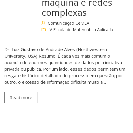
máquina e redes
complexas
Comunicação CeMEAI
IV Escola de Matemática Aplicada
Dr. Luiz Gustavo de Andrade Alves (Northwestern
University, USA) Resumo: É cada vez mais comum o
acúmulo de enormes quantidades de dados pela iniciativa
privada ou pública. Por um lado, esses dados permitem um
resgate histórico detalhado do processo em questão; por
outro, o excesso de informação dificulta muito a…
Read more