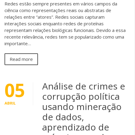
Redes estão sempre presentes em vários campos da
ciência como representações reais ou abstratas de
relações entre “atores”. Redes sociais capturam
interações sociais enquanto redes de proteínas
representam relações biológicas funcionais. Devido a essa
recente relevância, redes tem se popularizado como uma
importante…
Read more
05
Análise de crimes e
corrupção política
ABRIL
usando mineração
de dados,
aprendizado de