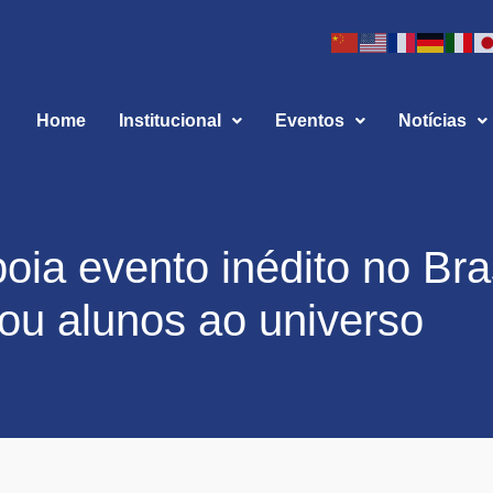
Home
Institucional
Eventos
Notícias
ia evento inédito no Bras
ou alunos ao universo