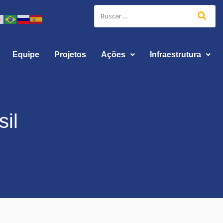
Equipe
Projetos
Ações
Infraestrutura
il