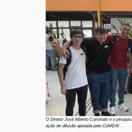
O Diretor José Alberto Cuminato e o pesquis
ação de difusão apoiada pelo CeMEAI