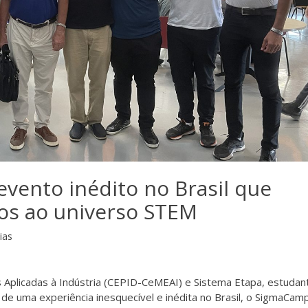
vento inédito no Brasil que
os ao universo STEM
ias
 Aplicadas à Indústria (CEPID-CeMEAI) e Sistema Etapa, estudan
 de uma experiência inesquecível e inédita no Brasil, o SigmaCamp