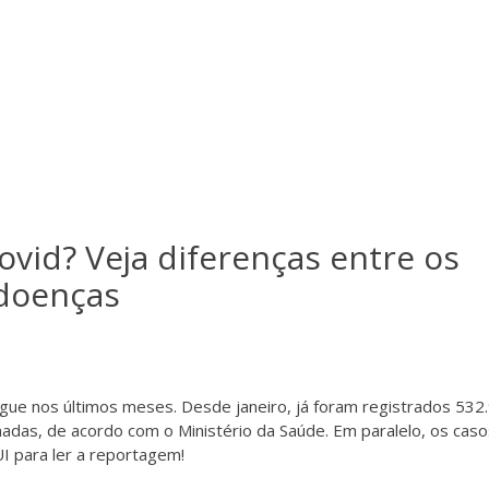
vid? Veja diferenças entre os
doenças
gue nos últimos meses. Desde janeiro, já foram registrados 532
adas, de acordo com o Ministério da Saúde. Em paralelo, os cas
para ler a reportagem!