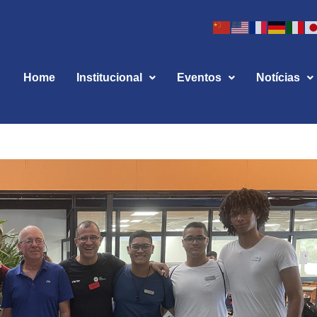
Home
Institucional
Eventos
Notícias