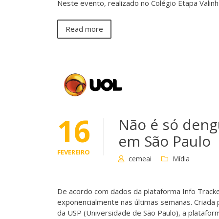
Neste evento, realizado no Colégio Etapa Valinh
Read more
16
Não é só deng
em São Paulo
FEVEREIRO
cemeai
Mídia
De acordo com dados da plataforma Info Tracke
exponencialmente nas últimas semanas. Criada 
da USP (Universidade de São Paulo), a plataform