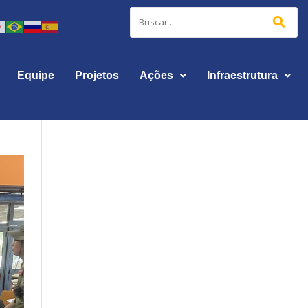
Equipe
Projetos
Ações
Infraestrutura