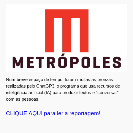
Num breve espaço de tempo, foram muitas as proezas
realizadas pelo ChatGP3, o programa que usa recursos de
inteligência artificial (IA) para produzir textos e “conversar”
com as pessoas.
CLIQUE AQUI para ler a reportagem!