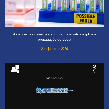
A ciência das conexões: como a matemática explica a
propagação do Ebola
2 de junho de 2026