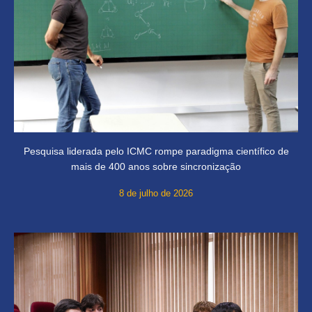
Pesquisa liderada pelo ICMC rompe paradigma científico de
mais de 400 anos sobre sincronização
8 de julho de 2026