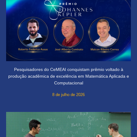
Pesquisadores do CeMEAI conquistam prêmio voltado à
produção acadêmica de excelência em Matemática Aplicada e
Computacional
8 de julho de 2026