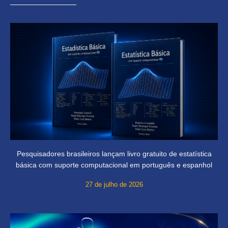
Pesquisadores brasileiros lançam livro gratuito de estatística
básica com suporte computacional em português e espanhol
27 de julho de 2026