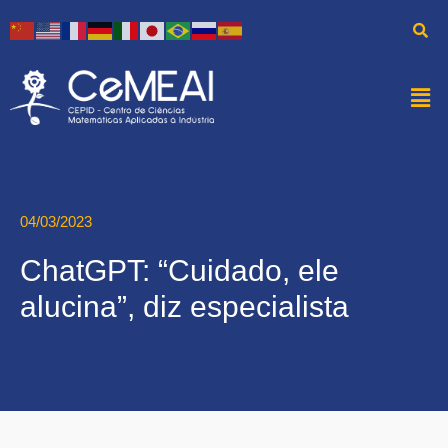
04/03/2023
ChatGPT: “Cuidado, ele
alucina”, diz especialista