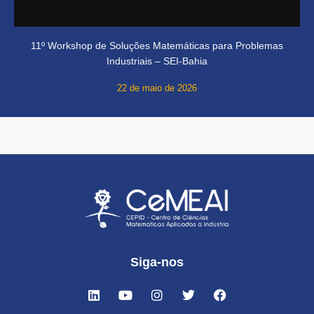
11º Workshop de Soluções Matemáticas para Problemas
Industriais – SEI-Bahia
22 de maio de 2026
Siga-nos