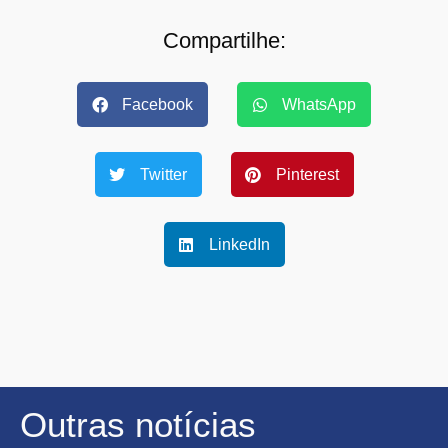
Compartilhe:
Facebook
WhatsApp
Twitter
Pinterest
LinkedIn
Outras notícias