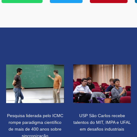
Pesquisa liderada pelo ICMC
USP São Carlos recebe
rompe paradigma científico
talentos do MIT, IMPA e UFAL
de mais de 400 anos sobre
em desafios industriais
sincronização