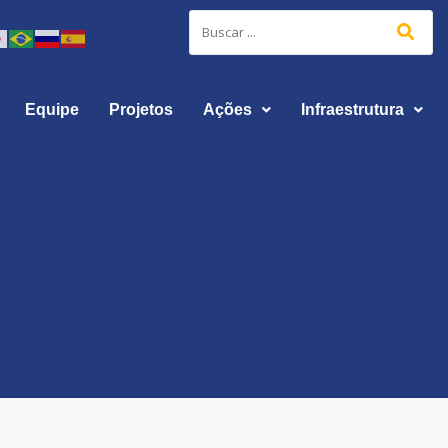
Equipe
Projetos
Ações
Infraestrutura