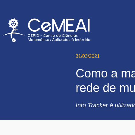
31/03/2021
Como a mat
rede de mu
Info Tracker é utiliz