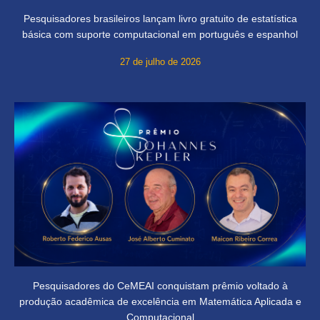
Pesquisadores brasileiros lançam livro gratuito de estatística
básica com suporte computacional em português e espanhol
27 de julho de 2026
Pesquisadores do CeMEAI conquistam prêmio voltado à
produção acadêmica de excelência em Matemática Aplicada e
Computacional