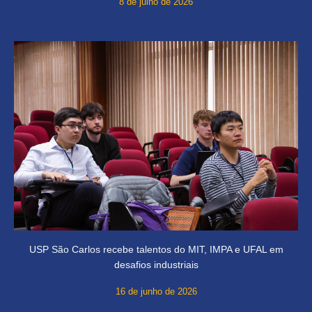
8 de julho de 2026
USP São Carlos recebe talentos do MIT, IMPA e UFAL em
desafios industriais
16 de junho de 2026