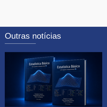
Outras notícias