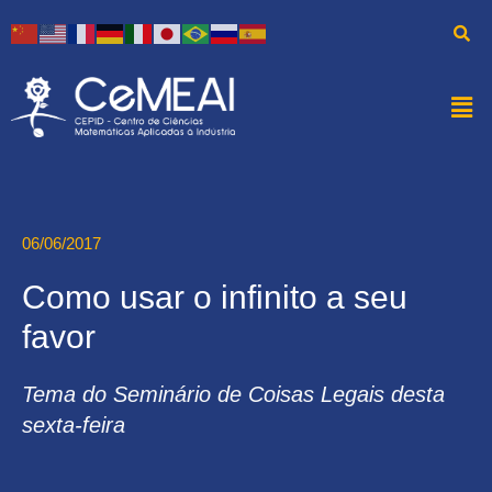
06/06/2017
Como usar o infinito a seu
favor
Tema do Seminário de Coisas Legais desta
sexta-feira