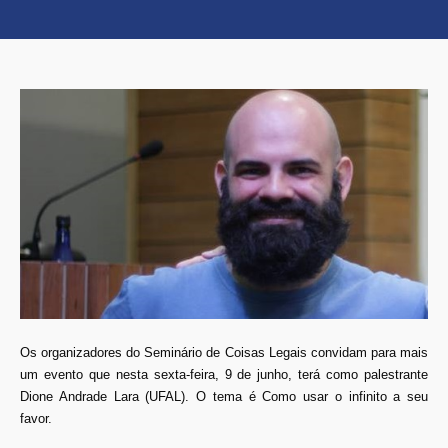
Os organizadores do Seminário de Coisas Legais convidam para mais
um evento que nesta sexta-feira, 9 de junho, terá como palestrante
Dione Andrade Lara (UFAL). O tema é Como usar o infinito a seu
favor.