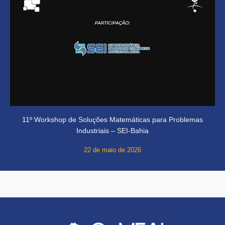
11º Workshop de Soluções Matemáticas para Problemas
Industriais – SEI-Bahia
22 de maio de 2026