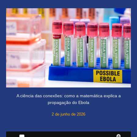
A ciência das conexões: como a matemática explica a
propagação do Ebola
2 de junho de 2026