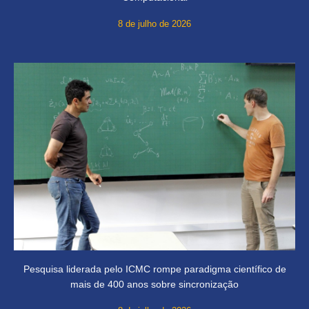
8 de julho de 2026
Pesquisa liderada pelo ICMC rompe paradigma científico de
mais de 400 anos sobre sincronização