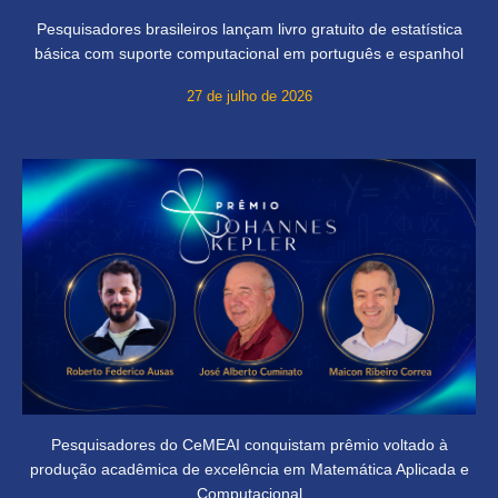
Pesquisadores brasileiros lançam livro gratuito de estatística
básica com suporte computacional em português e espanhol
27 de julho de 2026
Pesquisadores do CeMEAI conquistam prêmio voltado à
produção acadêmica de excelência em Matemática Aplicada e
Computacional