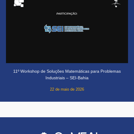
11º Workshop de Soluções Matemáticas para Problemas
Industriais – SEI-Bahia
22 de maio de 2026