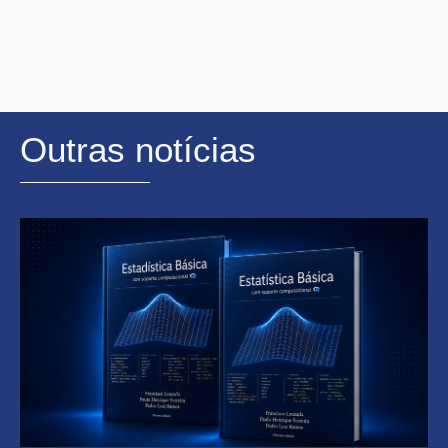
Outras notícias