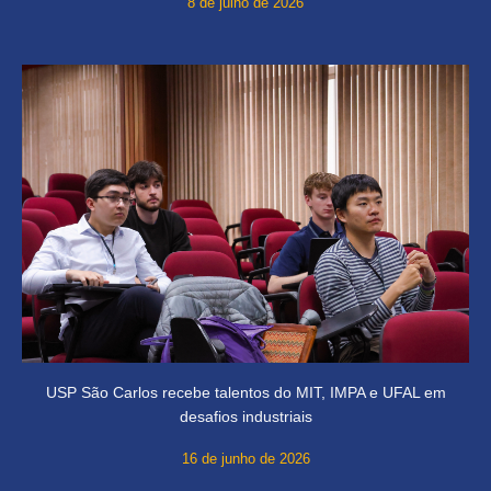
8 de julho de 2026
USP São Carlos recebe talentos do MIT, IMPA e UFAL em
desafios industriais
16 de junho de 2026