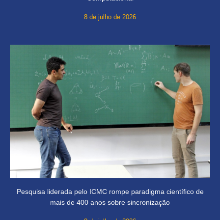
8 de julho de 2026
Pesquisa liderada pelo ICMC rompe paradigma científico de
mais de 400 anos sobre sincronização