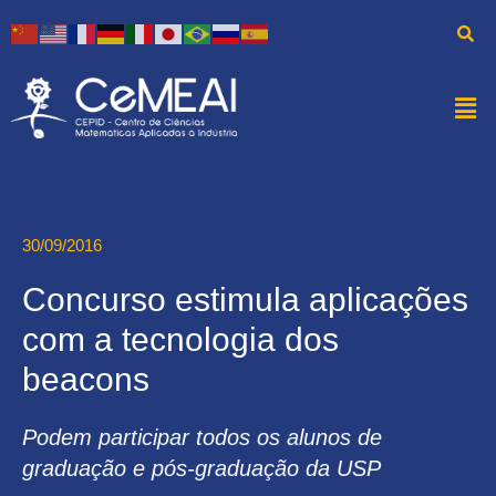
30/09/2016
Concurso estimula aplicações
com a tecnologia dos
beacons
Podem participar todos os alunos de
graduação e pós-graduação da USP