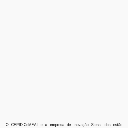
O CEPID-CeMEAI e a empresa de inovação Siena Idea estão