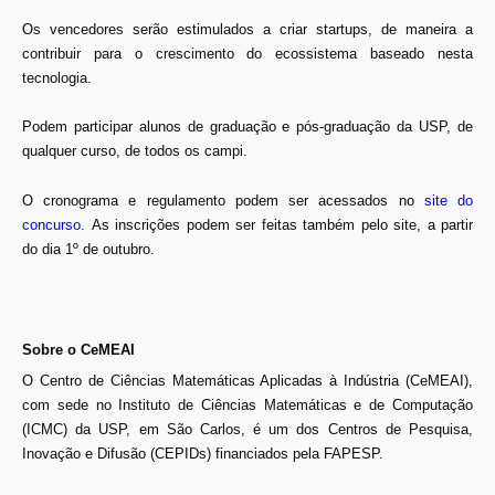
Os vencedores serão estimulados a criar startups, de maneira a
contribuir para o crescimento do ecossistema baseado nesta
tecnologia.
Podem participar alunos de graduação e pós-graduação da USP, de
qualquer curso, de todos os campi.
O cronograma e regulamento podem ser acessados no
site do
concurso
.
As inscrições podem ser feitas também pelo site, a partir
do dia 1º de outubro.
Sobre o CeMEAI
O Centro de Ciências Matemáticas Aplicadas à Indústria (CeMEAI),
com sede no Instituto de Ciências Matemáticas e de Computação
(ICMC) da USP, em São Carlos, é um dos Centros de Pesquisa,
Inovação e Difusão (CEPIDs) financiados pela FAPESP.