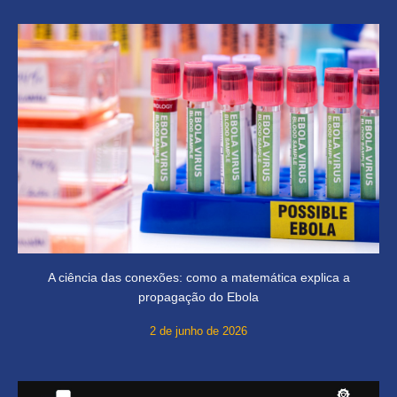
A ciência das conexões: como a matemática explica a
propagação do Ebola
2 de junho de 2026