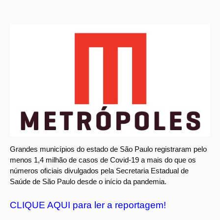
Grandes municípios do estado de São Paulo registraram pelo
menos 1,4 milhão de casos de Covid-19 a mais do que os
números oficiais divulgados pela Secretaria Estadual de
Saúde de São Paulo desde o início da pandemia.
CLIQUE AQUI para ler a reportagem!