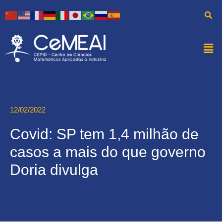
12/02/2022
Covid: SP tem 1,4 milhão de
casos a mais do que governo
Doria divulga