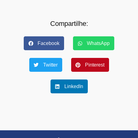
Compartilhe:
Facebook
WhatsApp
Twitter
Pinterest
LinkedIn