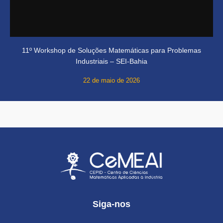
11º Workshop de Soluções Matemáticas para Problemas
Industriais – SEI-Bahia
22 de maio de 2026
Siga-nos