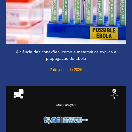
A ciência das conexões: como a matemática explica a
propagação do Ebola
2 de junho de 2026