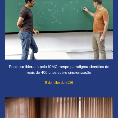
Pesquisa liderada pelo ICMC rompe paradigma científico de
mais de 400 anos sobre sincronização
8 de julho de 2026