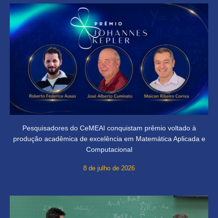
Pesquisadores do CeMEAI conquistam prêmio voltado à
produção acadêmica de excelência em Matemática Aplicada e
Computacional
8 de julho de 2026