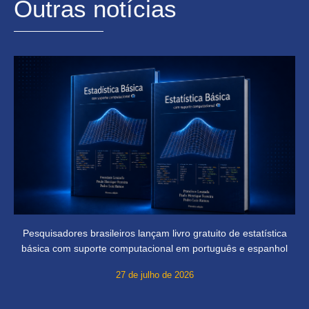
Outras notícias
Pesquisadores brasileiros lançam livro gratuito de estatística
básica com suporte computacional em português e espanhol
27 de julho de 2026