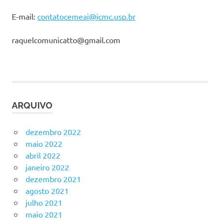
E-mail:
contatocemeai@icmc.usp.br
raquelcomunicatto@gmail.com
ARQUIVO
dezembro 2022
maio 2022
abril 2022
janeiro 2022
dezembro 2021
agosto 2021
julho 2021
maio 2021