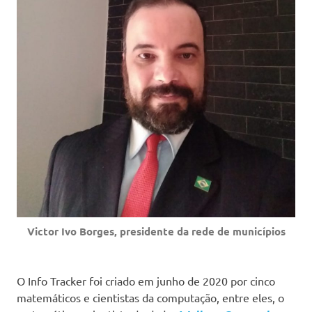
Victor Ivo Borges, presidente da rede de municípios
O Info Tracker foi criado em junho de 2020 por cinco
matemáticos e cientistas da computação, entre eles, o