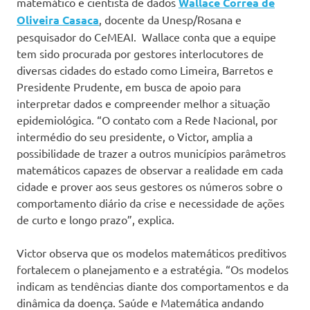
matemático e cientista de dados
Wallace Correa de
Oliveira Casaca
, docente da Unesp/Rosana e
pesquisador do CeMEAI. Wallace conta que a equipe
tem sido procurada por gestores interlocutores de
diversas cidades do estado como Limeira, Barretos e
Presidente Prudente, em busca de apoio para
interpretar dados e compreender melhor a situação
epidemiológica. “O contato com a Rede Nacional, por
intermédio do seu presidente, o Victor, amplia a
possibilidade de trazer a outros municípios parâmetros
matemáticos capazes de observar a realidade em cada
cidade e prover aos seus gestores os números sobre o
comportamento diário da crise e necessidade de ações
de curto e longo prazo”, explica.
Victor observa que os modelos matemáticos preditivos
fortalecem o planejamento e a estratégia. “Os modelos
indicam as tendências diante dos comportamentos e da
dinâmica da doença. Saúde e Matemática andando