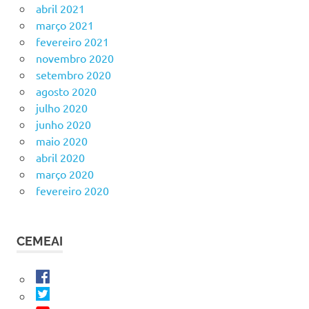
abril 2021
março 2021
fevereiro 2021
novembro 2020
setembro 2020
agosto 2020
julho 2020
junho 2020
maio 2020
abril 2020
março 2020
fevereiro 2020
CEMEAI