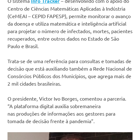
O sistema
Info Tracker
– desenvolvido com o apoio do
Centro de Ciências Matemáticas Aplicadas à Indústria
(CeMEAI – CEPID FAPESP), permite monitorar o avanço
da doença e utiliza matemática e inteligência artificial
para projetar o número de infectados, mortes, pacientes
recuperados, entre outros dados no Estado de São
Paulo e Brasil.
Trata-se de uma referência para consultas e tomadas de
decisão que está auxiliando também a Rede Nacional de
Consórcios Públicos dos Municípios, que agrega mais de
2 mil cidades brasileiras.
O presidente, Victor Ivo Borges, comentou a parceria.
“A plataforma digital auxilia sobremaneira
nas produções de informações aos gestores para
tomada de decisão frente à pandemia”.