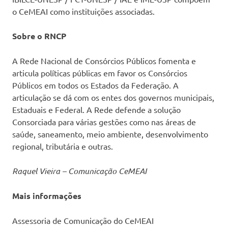
o CeMEAI como instituições associadas.
Sobre o RNCP
A Rede Nacional de Consórcios Públicos fomenta e
articula políticas públicas em favor os Consórcios
Públicos em todos os Estados da Federação. A
articulação se dá com os entes dos governos municipais,
Estaduais e Federal. A Rede defende a solução
Consorciada para várias gestões como nas áreas de
saúde, saneamento, meio ambiente, desenvolvimento
regional, tributária e outras.
Raquel Vieira – Comunicação CeMEAI
Mais informações
Assessoria de Comunicação do CeMEAI