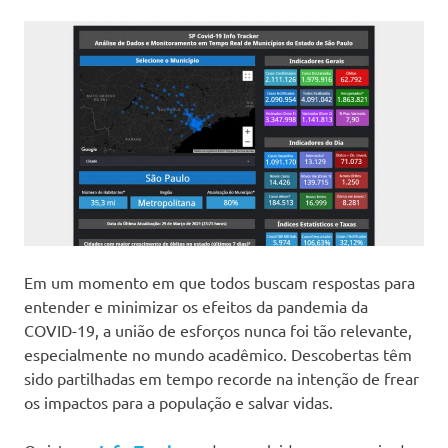
Em um momento em que todos buscam respostas para
entender e minimizar os efeitos da pandemia da
COVID-19, a união de esforços nunca foi tão relevante,
especialmente no mundo acadêmico. Descobertas têm
sido partilhadas em tempo recorde na intenção de frear
os impactos para a população e salvar vidas.