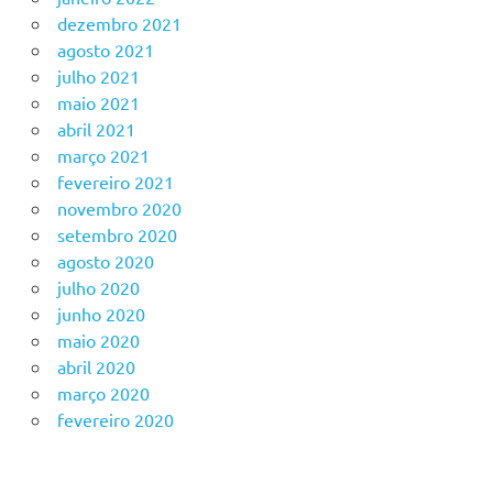
dezembro 2021
agosto 2021
julho 2021
maio 2021
abril 2021
março 2021
fevereiro 2021
novembro 2020
setembro 2020
agosto 2020
julho 2020
junho 2020
maio 2020
abril 2020
março 2020
fevereiro 2020