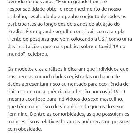
período de dois anos. “É uma grande honra e
responsabilidade obter o reconhecimento de nosso
trabalho, resultado do empenho conjunto de todos os
participantes ao longo dos dois anos de atuação do
Predict. É um grande orgulho contribuir com a ampla
frente de pesquisa que vem colocando a USP como uma
das instituições que mais publica sobre o Covid-19 no
mundo”, celebrou.
Os modelos e as análises indicaram que indivíduos que
possuem as comorbidades registradas no banco de
dados apresentam risco aumentado para ocorrência de
óbito como consequência da infecção por covid-19. O
mesmo acontece para indivíduos do sexo masculino,
que têm maior risco de vir a óbito do que os do sexo
feminino. Dentre as comorbidades, as que possuíam os
maiores riscos relativos foram as puérperas ou pessoas
com obesidade.