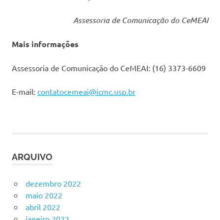
Assessoria de Comunicação do CeMEAI
Mais informações
Assessoria de Comunicação do CeMEAI: (16) 3373-6609
E-mail:
contatocemeai@icmc.usp.br
ARQUIVO
dezembro 2022
maio 2022
abril 2022
janeiro 2022