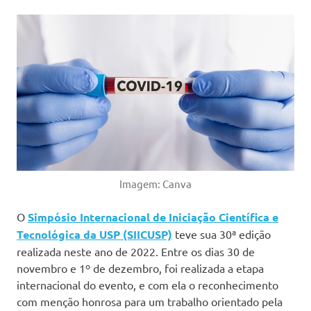
Imagem: Canva
O
Simpósio Internacional de Iniciação Científica e
Tecnológica da USP (SIICUSP)
teve sua 30ª edição
realizada neste ano de 2022. Entre os dias 30 de
novembro e 1º de dezembro, foi realizada a etapa
internacional do evento, e com ela o reconhecimento
com menção honrosa para um trabalho orientado pela