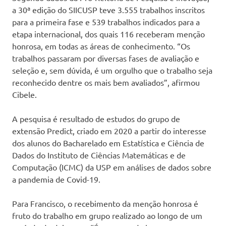
a 30ª edição do SIICUSP teve 3.555 trabalhos inscritos
para a primeira fase e 539 trabalhos indicados para a
etapa internacional, dos quais 116 receberam menção
honrosa, em todas as áreas de conhecimento. “Os
trabalhos passaram por diversas fases de avaliação e
seleção e, sem dúvida, é um orgulho que o trabalho seja
reconhecido dentre os mais bem avaliados”, afirmou
Cibele.
A pesquisa é resultado de estudos do grupo de
extensão Predict, criado em 2020 a partir do interesse
dos alunos do Bacharelado em Estatística e Ciência de
Dados do Instituto de Ciências Matemáticas e de
Computação (ICMC) da USP em análises de dados sobre
a pandemia de Covid-19.
Para Francisco, o recebimento da menção honrosa é
fruto do trabalho em grupo realizado ao longo de um