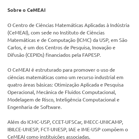
Sobre o CeMEAI
O Centro de Ciências Matemáticas Aplicadas à Indústria
(CeMEAI), com sede no Instituto de Ciências
Matemáticas e de Computação (ICMC) da USP, em São
Carlos, é um dos Centros de Pesquisa, Inovação e
Difusão (CEPIDs) financiados pela FAPESP.
O CeMEAI é estruturado para promover o uso de
ciências matemáticas como um recurso industrial em
quatro áreas básicas: Otimização Aplicada e Pesquisa
Operacional, Mecânica de Fluidos Computacional,
Modelagem de Risco, Inteligência Computacional e
Engenharia de Software.
Além do ICMC-USP, CCET-UFSCar, IMECC-UNICAMP,
IBILCE-UNESP, FCT-UNESP, IAE e IME-USP compõem o
CeMEAI como instituições associadas.