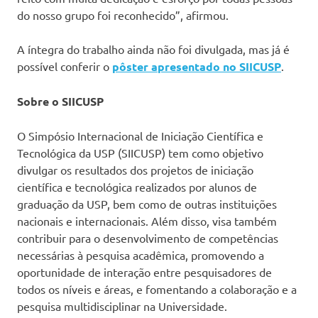
do nosso grupo foi reconhecido”, afirmou.
A íntegra do trabalho ainda não foi divulgada, mas já é
possível conferir o
pôster apresentado no SIICUSP
.
Sobre o SIICUSP
O Simpósio Internacional de Iniciação Científica e
Tecnológica da USP (SIICUSP) tem como objetivo
divulgar os resultados dos projetos de iniciação
científica e tecnológica realizados por alunos de
graduação da USP, bem como de outras instituições
nacionais e internacionais. Além disso, visa também
contribuir para o desenvolvimento de competências
necessárias à pesquisa acadêmica, promovendo a
oportunidade de interação entre pesquisadores de
todos os níveis e áreas, e fomentando a colaboração e a
pesquisa multidisciplinar na Universidade.