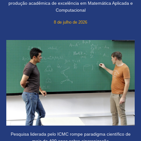
produção acadêmica de excelência em Matemática Aplicada e
Computacional
8 de julho de 2026
Pesquisa liderada pelo ICMC rompe paradigma científico de
mais de 400 anos sobre sincronização