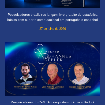
Pesquisadores brasileiros lançam livro gratuito de estatística
básica com suporte computacional em português e espanhol
27 de julho de 2026
Pesquisadores do CeMEAI conquistam prêmio voltado à