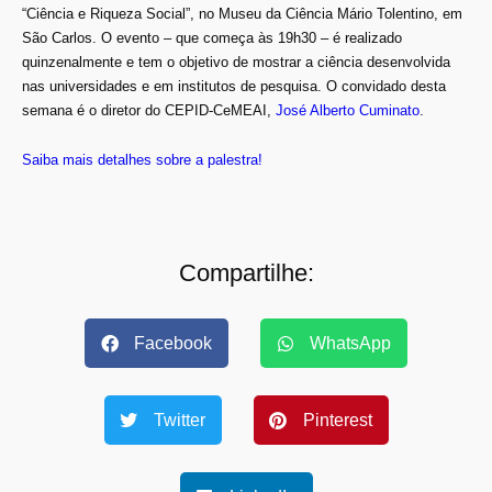
“Ciência e Riqueza Social”, no Museu da Ciência Mário Tolentino, em
São Carlos. O evento – que começa às 19h30 – é realizado
quinzenalmente e tem o objetivo de mostrar a ciência desenvolvida
nas universidades e em institutos de pesquisa. O convidado desta
semana é o diretor do CEPID-CeMEAI,
José Alberto Cuminato
.
Saiba mais detalhes sobre a palestra!
Compartilhe:
Facebook
WhatsApp
Twitter
Pinterest