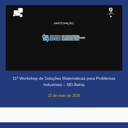
11º Workshop de Soluções Matemáticas para Problemas
Industriais – SEI-Bahia
22 de maio de 2026