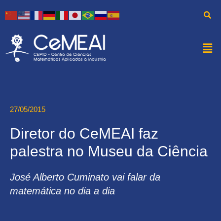
27/05/2015
Diretor do CeMEAI faz
palestra no Museu da Ciência
José Alberto Cuminato vai falar da
matemática no dia a dia