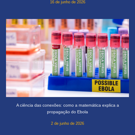
16 de junho de 2026
A ciência das conexões: como a matemática explica a
propagação do Ebola
2 de junho de 2026