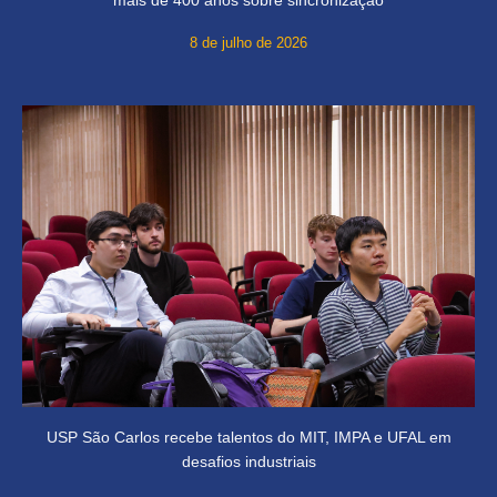
8 de julho de 2026
USP São Carlos recebe talentos do MIT, IMPA e UFAL em
desafios industriais