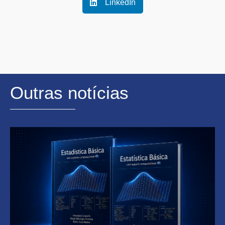
LinkedIn
Outras notícias