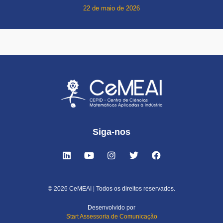
22 de maio de 2026
Siga-nos
© 2026 CeMEAI | Todos os direitos reservados.
Desenvolvido por
Start Assessoria de Comunicação