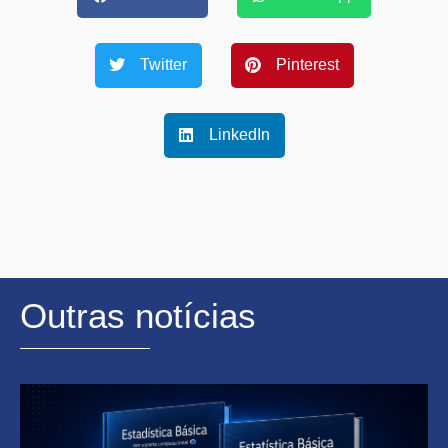
Twitter
Pinterest
LinkedIn
Outras notícias