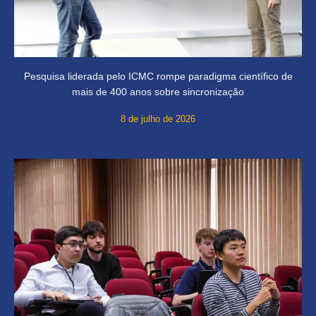
Pesquisa liderada pelo ICMC rompe paradigma científico de
mais de 400 anos sobre sincronização
8 de julho de 2026