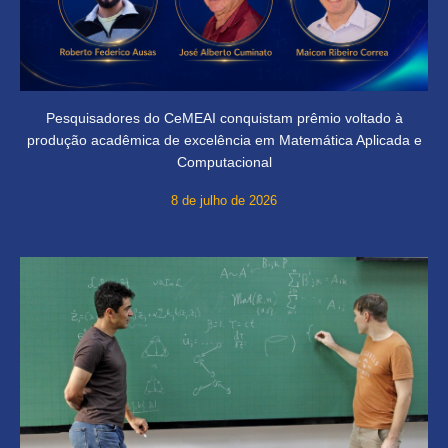
Pesquisadores do CeMEAI conquistam prêmio voltado à
produção acadêmica de excelência em Matemática Aplicada e
Computacional
8 de julho de 2026