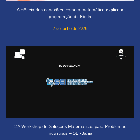
A ciência das conexões: como a matemática explica a
propagação do Ebola
2 de junho de 2026
11º Workshop de Soluções Matemáticas para Problemas
Industriais – SEI-Bahia