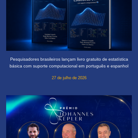
Pesquisadores brasileiros lançam livro gratuito de estatística
básica com suporte computacional em português e espanhol
27 de julho de 2026