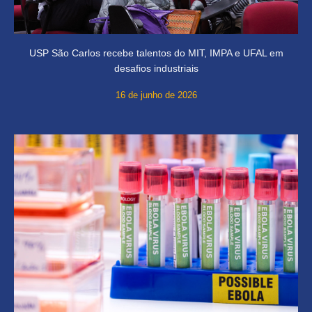
USP São Carlos recebe talentos do MIT, IMPA e UFAL em
desafios industriais
16 de junho de 2026