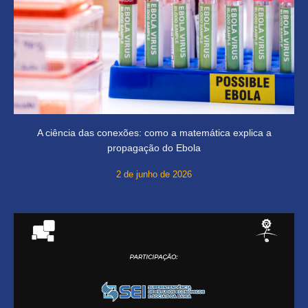
A ciência das conexões: como a matemática explica a
propagação do Ebola
2 de junho de 2026