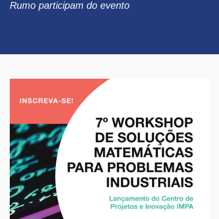
Rumo participam do evento