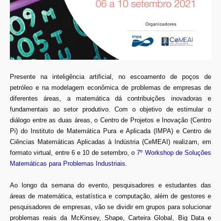
Presente na inteligência artificial, no escoamento de poços de
petróleo e na modelagem econômica de problemas de empresas de
diferentes áreas, a matemática dá contribuições inovadoras e
fundamentais ao setor produtivo. Com o objetivo de estimular o
diálogo entre as duas áreas, o Centro de Projetos e Inovação (Centro
Pi) do Instituto de Matemática Pura e Aplicada (IMPA) e Centro de
Ciências Matemáticas Aplicadas à Indústria (CeMEAI) realizam, em
formato virtual, entre 6 e 10 de setembro, o
7º Workshop de Soluções
Matemáticas para Problemas Industriais
.
Ao longo da semana do evento, pesquisadores e estudantes das
áreas de matemática, estatística e computação, além de gestores e
pesquisadores de empresas, vão se dividir em grupos para solucionar
problemas reais da McKinsey, Shape, Carteira Global, Big Data e