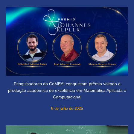
Pesquisadores do CeMEAI conquistam prêmio voltado à
produção acadêmica de excelência em Matemática Aplicada e
Computacional
8 de julho de 2026