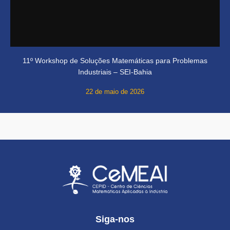
11º Workshop de Soluções Matemáticas para Problemas
Industriais – SEI-Bahia
22 de maio de 2026
Siga-nos