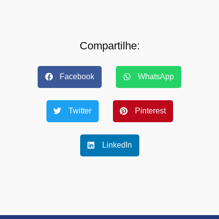
Compartilhe:
Facebook
WhatsApp
Twitter
Pinterest
LinkedIn