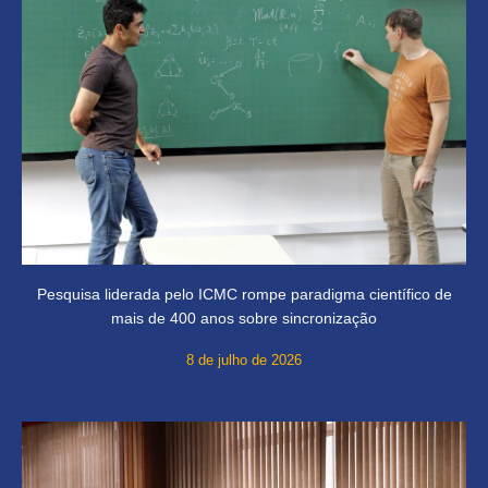
Pesquisa liderada pelo ICMC rompe paradigma científico de
mais de 400 anos sobre sincronização
8 de julho de 2026