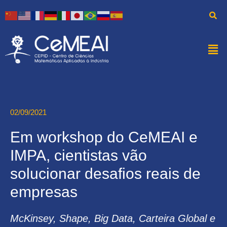
02/09/2021
Em workshop do CeMEAI e
IMPA, cientistas vão
solucionar desafios reais de
empresas
McKinsey, Shape, Big Data, Carteira Global e