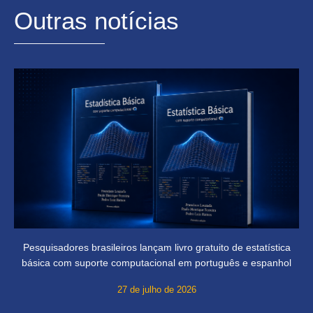
Outras notícias
Pesquisadores brasileiros lançam livro gratuito de estatística
básica com suporte computacional em português e espanhol
27 de julho de 2026