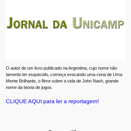
O autor de um livro publicado na Argentina, cujo nome não
lamento ter esquecido, começa evocando uma cena de Uma
Mente Brilhante, o filme sobre a vida de John Nash, grande
nome da teoria de jogos.
CLIQUE AQUI para ler a reportagem!