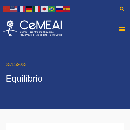
23/11/2023
Equilíbrio