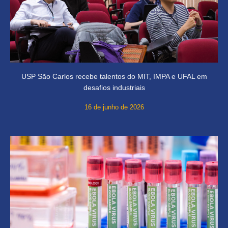
USP São Carlos recebe talentos do MIT, IMPA e UFAL em
desafios industriais
16 de junho de 2026