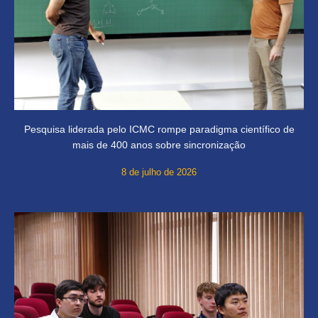
Pesquisa liderada pelo ICMC rompe paradigma científico de
mais de 400 anos sobre sincronização
8 de julho de 2026