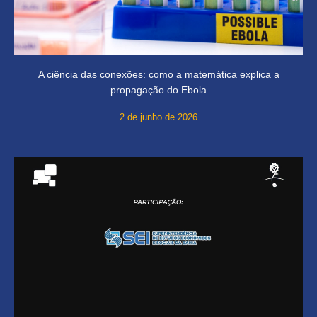
A ciência das conexões: como a matemática explica a
propagação do Ebola
2 de junho de 2026