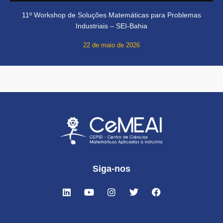
11º Workshop de Soluções Matemáticas para Problemas
Industriais – SEI-Bahia
22 de maio de 2026
Siga-nos