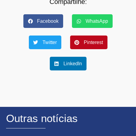
Compartilhe:
Facebook
WhatsApp
Twitter
Pinterest
LinkedIn
Outras notícias