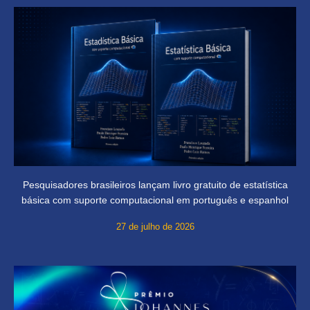
Pesquisadores brasileiros lançam livro gratuito de estatística
básica com suporte computacional em português e espanhol
27 de julho de 2026