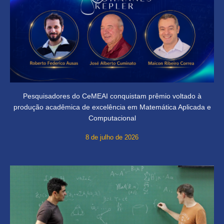
Pesquisadores do CeMEAI conquistam prêmio voltado à
produção acadêmica de excelência em Matemática Aplicada e
Computacional
8 de julho de 2026