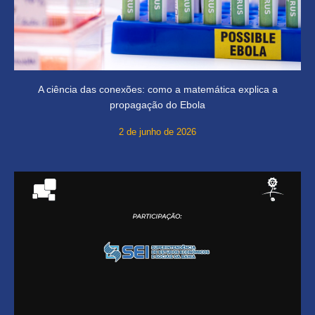
A ciência das conexões: como a matemática explica a
propagação do Ebola
2 de junho de 2026