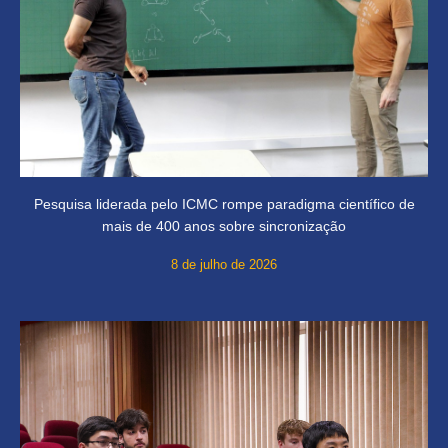
Pesquisa liderada pelo ICMC rompe paradigma científico de
mais de 400 anos sobre sincronização
8 de julho de 2026