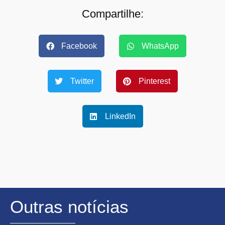
Compartilhe:
Facebook
WhatsApp
Twitter
Pinterest
LinkedIn
Outras notícias