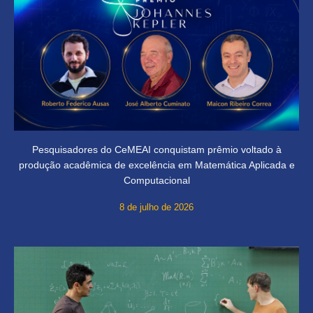
Pesquisadores do CeMEAI conquistam prêmio voltado à
produção acadêmica de excelência em Matemática Aplicada e
Computacional
8 de julho de 2026