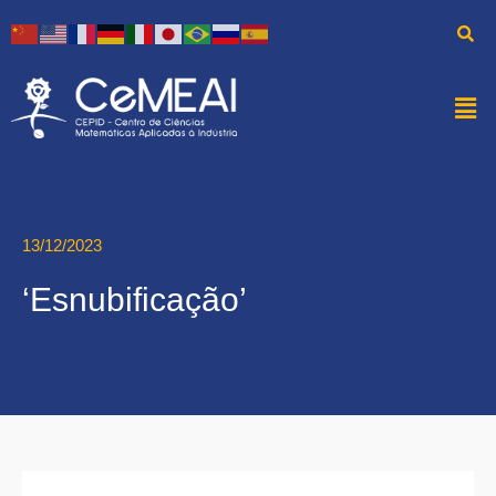
13/12/2023
‘Esnubificação’