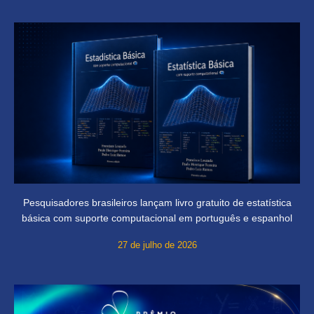
Pesquisadores brasileiros lançam livro gratuito de estatística
básica com suporte computacional em português e espanhol
27 de julho de 2026