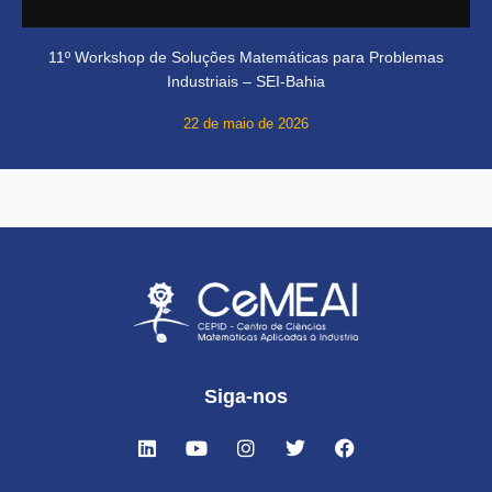
11º Workshop de Soluções Matemáticas para Problemas
Industriais – SEI-Bahia
22 de maio de 2026
Siga-nos