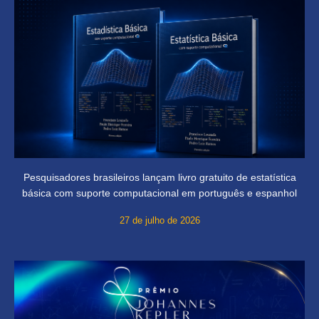
Pesquisadores brasileiros lançam livro gratuito de estatística
básica com suporte computacional em português e espanhol
27 de julho de 2026