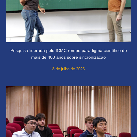
Pesquisa liderada pelo ICMC rompe paradigma científico de
mais de 400 anos sobre sincronização
8 de julho de 2026