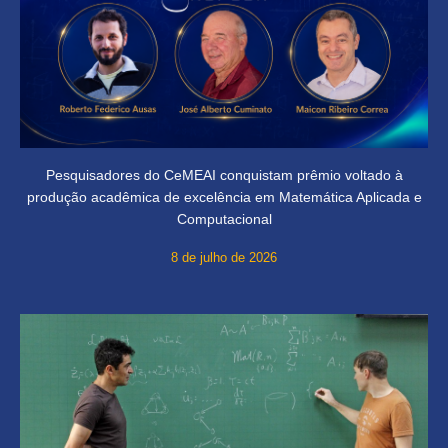
Pesquisadores do CeMEAI conquistam prêmio voltado à
produção acadêmica de excelência em Matemática Aplicada e
Computacional
8 de julho de 2026