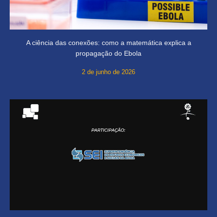
A ciência das conexões: como a matemática explica a
propagação do Ebola
2 de junho de 2026