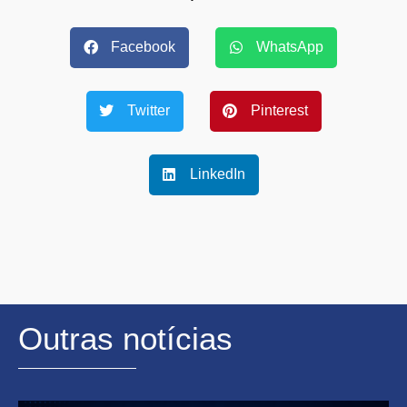
Facebook
WhatsApp
Twitter
Pinterest
LinkedIn
Outras notícias