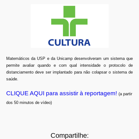
Matemáticos da USP e da Unicamp desenvolveram um sistema que
permite avaliar quando e com qual intensidade o protocolo de
distanciamento deve ser implantado para não colapsar o sistema de
saúde.
CLIQUE AQUI para assistir à reportagem!
(a partir
dos 50 minutos de vídeo)
Compartilhe: