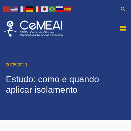
20/05/2020
Estudo: como e quando
aplicar isolamento