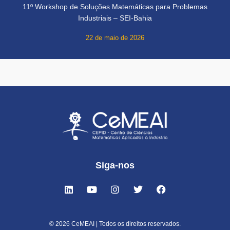
11º Workshop de Soluções Matemáticas para Problemas
Industriais – SEI-Bahia
22 de maio de 2026
Siga-nos
© 2026 CeMEAI | Todos os direitos reservados.