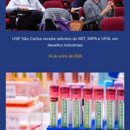
USP São Carlos recebe talentos do MIT, IMPA e UFAL em
desafios industriais
16 de junho de 2026